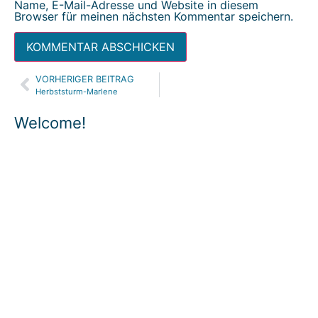
Name, E-Mail-Adresse und Website in diesem
Browser für meinen nächsten Kommentar speichern.
VORHERIGER BEITRAG
Alternative:
Herbststurm-Marlene
Welcome!