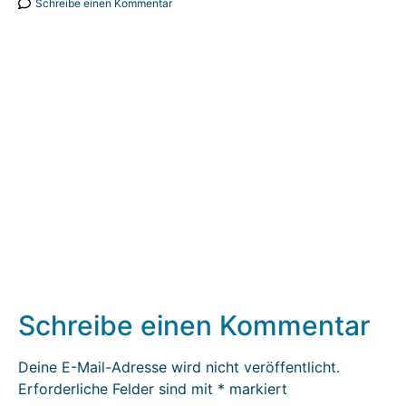
Schreibe einen Kommentar
Schreibe einen Kommentar
Deine E-Mail-Adresse wird nicht veröffentlicht.
Erforderliche Felder sind mit
*
markiert