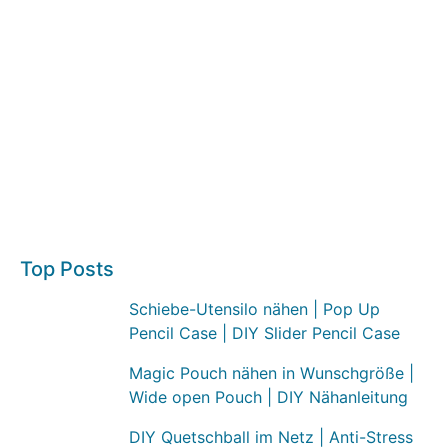
Top Posts
Schiebe-Utensilo nähen | Pop Up
Pencil Case | DIY Slider Pencil Case
Magic Pouch nähen in Wunschgröße |
Wide open Pouch | DIY Nähanleitung
DIY Quetschball im Netz | Anti-Stress