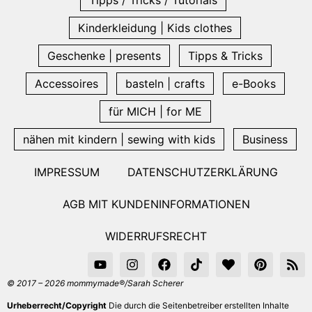
Kinderkleidung | Kids clothes
Geschenke | presents
Tipps & Tricks
Accessoires
basteln | crafts
e-Books
für MICH | for ME
nähen mit kindern | sewing with kids
Business
IMPRESSUM
DATENSCHUTZERKLÄRUNG
AGB MIT KUNDENINFORMATIONEN
WIDERRUFSRECHT
© 2017 – 2026 mommymade®/Sarah Scherer
Urheberrecht/Copyright
Die durch die Seitenbetreiber erstellten Inhalte