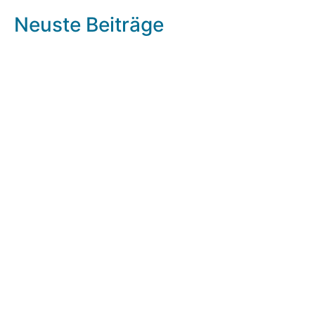
Neuste Beiträge