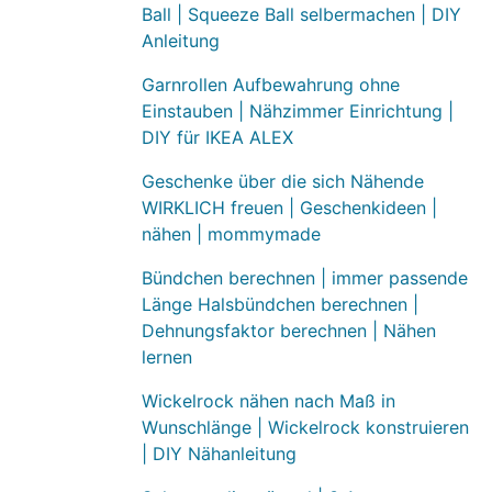
Ball | Squeeze Ball selbermachen | DIY
Anleitung
Garnrollen Aufbewahrung ohne
Einstauben | Nähzimmer Einrichtung |
DIY für IKEA ALEX
Geschenke über die sich Nähende
WIRKLICH freuen | Geschenkideen |
nähen | mommymade
Bündchen berechnen | immer passende
Länge Halsbündchen berechnen |
Dehnungsfaktor berechnen | Nähen
lernen
Wickelrock nähen nach Maß in
Wunschlänge | Wickelrock konstruieren
| DIY Nähanleitung