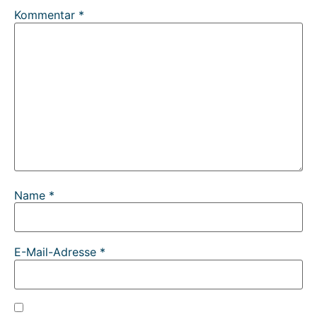
Kommentar
*
Name
*
E-Mail-Adresse
*