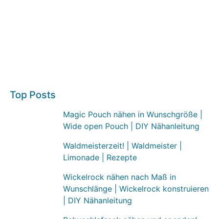
Top Posts
Magic Pouch nähen in Wunschgröße |
Wide open Pouch | DIY Nähanleitung
Waldmeisterzeit! | Waldmeister |
Limonade | Rezepte
Wickelrock nähen nach Maß in
Wunschlänge | Wickelrock konstruieren
| DIY Nähanleitung