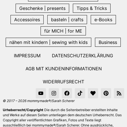
Geschenke | presents
Tipps & Tricks
Accessoires
basteln | crafts
e-Books
für MICH | for ME
nähen mit kindern | sewing with kids
Business
IMPRESSUM
DATENSCHUTZERKLÄRUNG
AGB MIT KUNDENINFORMATIONEN
WIDERRUFSRECHT
© 2017 – 2026 mommymade®/Sarah Scherer
Urheberrecht/Copyright
Die durch die Seitenbetreiber erstellten Inhalte
und Werke auf diesen Seiten unterliegen dem deutschen Urheberrecht. Das
Copyright aller veröffentlichten Grafiken, Fotos und Texte liegt
ausschließlich bei mommymade®/Sarah Scherer. Ohne ausdrückliche,