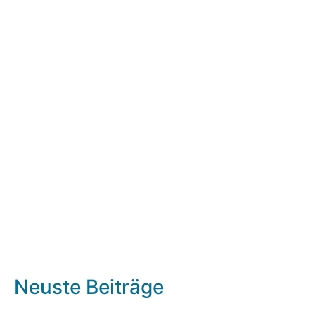
Neuste Beiträge