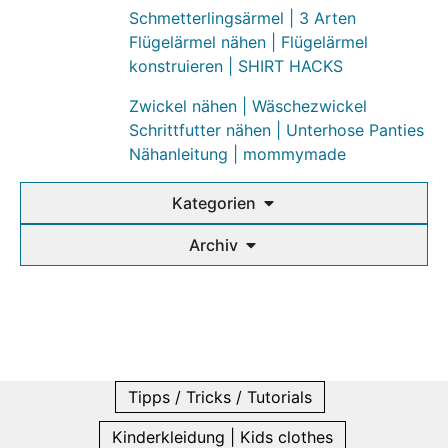
Schmetterlingsärmel | 3 Arten
Flügelärmel nähen | Flügelärmel
konstruieren | SHIRT HACKS
Zwickel nähen | Wäschezwickel
Schrittfutter nähen | Unterhose Panties
Nähanleitung | mommymade
Kategorien
Archiv
Tipps / Tricks / Tutorials
Kinderkleidung | Kids clothes