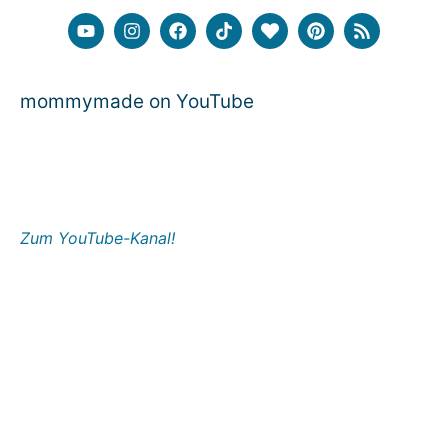
mommymade on YouTube
Zum YouTube-Kanal!