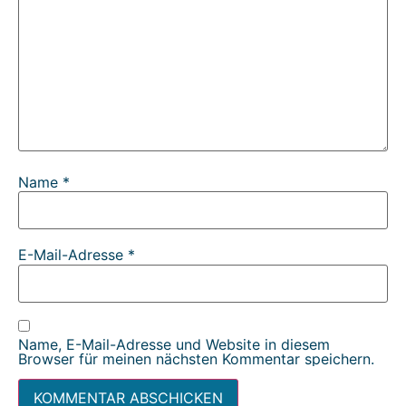
Name
*
E-Mail-Adresse
*
Name, E-Mail-Adresse und Website in diesem
Browser für meinen nächsten Kommentar speichern.