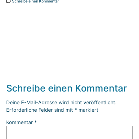
Schreibe einen Kommentar
Schreibe einen Kommentar
Deine E-Mail-Adresse wird nicht veröffentlicht.
Erforderliche Felder sind mit
*
markiert
Kommentar
*