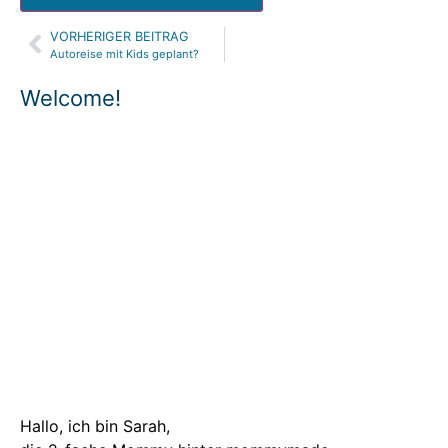
VORHERIGER BEITRAG
Alternative:
Autoreise mit Kids geplant?
Welcome!
Hallo, ich bin Sarah,