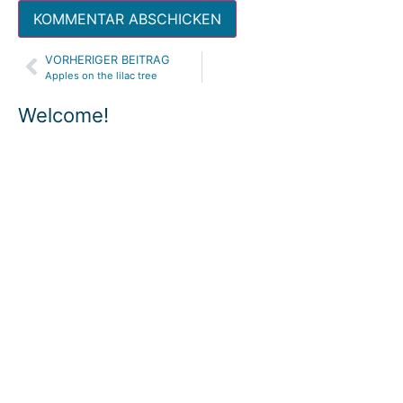
VORHERIGER BEITRAG
Alternative:
Apples on the lilac tree
Welcome!