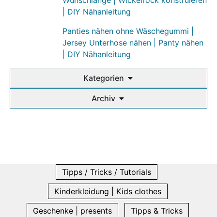
Wunschlänge | Wickelrock konstruieren
| DIY Nähanleitung
Panties nähen ohne Wäschegummi |
Jersey Unterhose nähen | Panty nähen
| DIY Nähanleitung
Kategorien
Archiv
Tipps / Tricks / Tutorials
Kinderkleidung | Kids clothes
Geschenke | presents
Tipps & Tricks