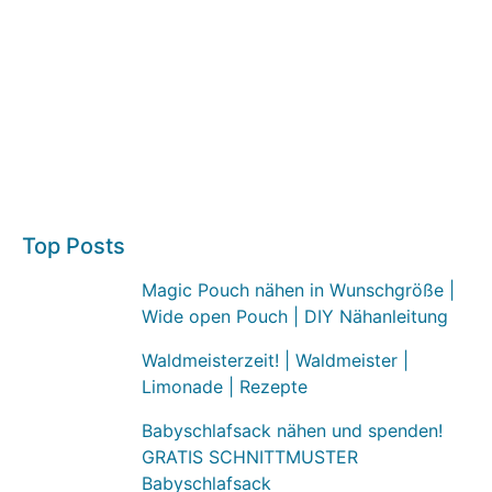
Top Posts
Magic Pouch nähen in Wunschgröße |
Wide open Pouch | DIY Nähanleitung
Waldmeisterzeit! | Waldmeister |
Limonade | Rezepte
Babyschlafsack nähen und spenden!
GRATIS SCHNITTMUSTER
Babyschlafsack