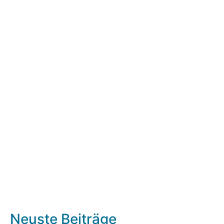
Neuste Beiträge