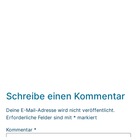
Schreibe einen Kommentar
Deine E-Mail-Adresse wird nicht veröffentlicht.
Erforderliche Felder sind mit
*
markiert
Kommentar
*