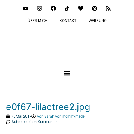
ÜBER MICH
KONTAKT
WERBUNG
e0f67-lilactree2.jpg
4. Mai 2017
von
Sarah von mommymade
Schreibe einen Kommentar