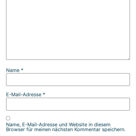
Name
*
E-Mail-Adresse
*
Name, E-Mail-Adresse und Website in diesem
Browser für meinen nächsten Kommentar speichern.