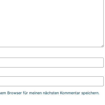
sem Browser für meinen nächsten Kommentar speichern.