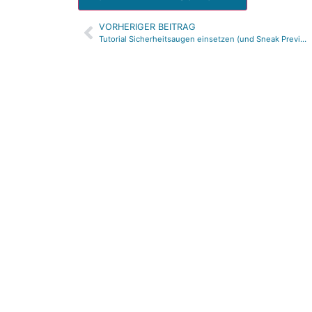
VORHERIGER BEITRAG
Alternative:
Tutorial Sicherheitsaugen einsetzen (und Sneak Preview)