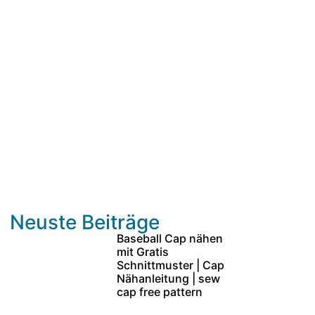
Neuste Beiträge
Baseball Cap nähen
mit Gratis
Schnittmuster | Cap
Nähanleitung | sew
cap free pattern