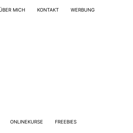
ÜBER MICH
KONTAKT
WERBUNG
ONLINEKURSE
FREEBIES