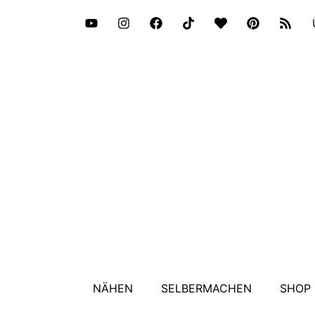
NÄHEN
SELBERMACHEN
SHOP