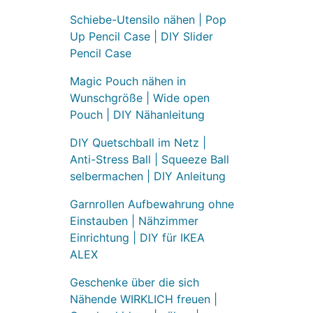
Schiebe-Utensilo nähen | Pop
Up Pencil Case | DIY Slider
Pencil Case
Magic Pouch nähen in
Wunschgröße | Wide open
Pouch | DIY Nähanleitung
DIY Quetschball im Netz |
Anti-Stress Ball | Squeeze Ball
selbermachen | DIY Anleitung
Garnrollen Aufbewahrung ohne
Einstauben | Nähzimmer
Einrichtung | DIY für IKEA
ALEX
Geschenke über die sich
Nähende WIRKLICH freuen |