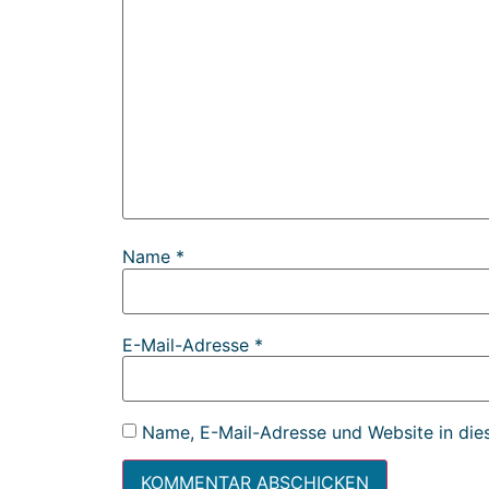
Name
*
E-Mail-Adresse
*
Name, E-Mail-Adresse und Website in die