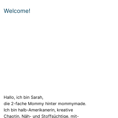
Welcome!
Hallo, ich bin Sarah,
die 2-fache Mommy hinter mommymade.
Ich bin halb-Amerikanerin, kreative
Chaotin, Näh- und Stoffsüchtige, mit-