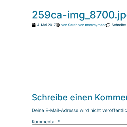
259ca-img_8700.jp
4. Mai 2017
von
Sarah von mommymade
Schreibe
Schreibe einen Komme
Deine E-Mail-Adresse wird nicht veröffentlic
Kommentar
*