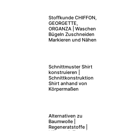
Stoffkunde CHIFFON,
GEORGETTE,
ORGANZA | Waschen
Bügeln Zuschneiden
Markieren und Nähen
Schnittmuster Shirt
konstruieren |
Schnittkonstruktion
Shirt anhand von
Körpermaßen
Alternativen zu
Baumwolle |
Regeneratstoffe |