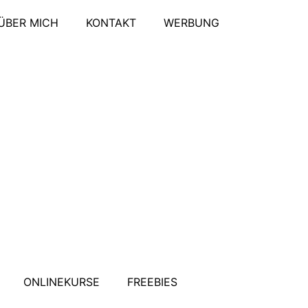
ÜBER MICH
KONTAKT
WERBUNG
ONLINEKURSE
FREEBIES