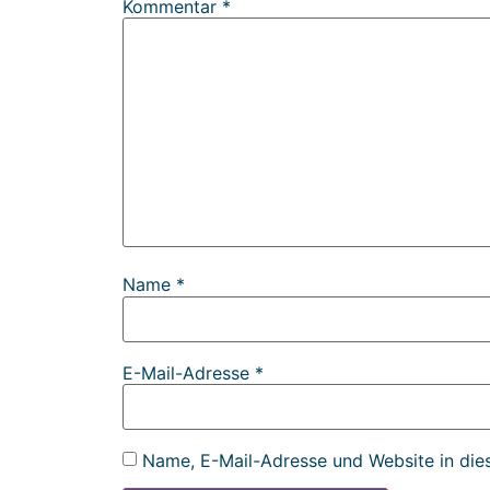
Kommentar
*
Name
*
E-Mail-Adresse
*
Name, E-Mail-Adresse und Website in die