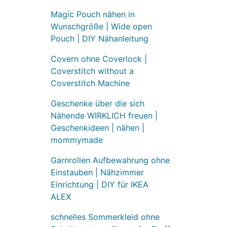
Magic Pouch nähen in
Wunschgröße | Wide open
Pouch | DIY Nähanleitung
Covern ohne Coverlock |
Coverstitch without a
Coverstitch Machine
Geschenke über die sich
Nähende WIRKLICH freuen |
Geschenkideen | nähen |
mommymade
Garnrollen Aufbewahrung ohne
Einstauben | Nähzimmer
Einrichtung | DIY für IKEA
ALEX
schnelles Sommerkleid ohne