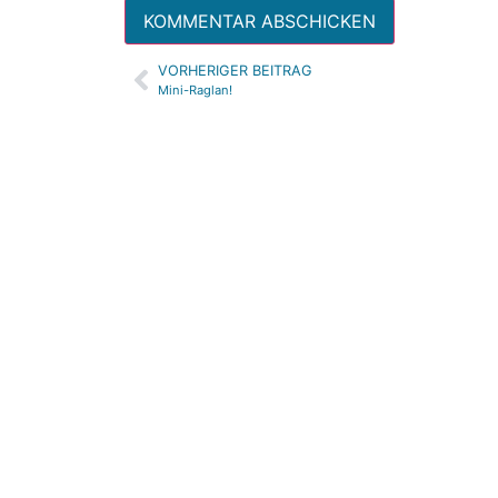
VORHERIGER BEITRAG
Alternative:
Mini-Raglan!