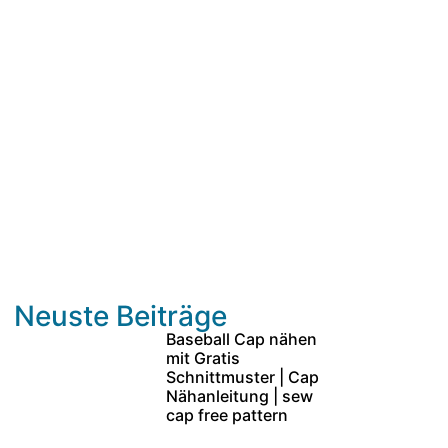
Neuste Beiträge
Baseball Cap nähen
mit Gratis
Schnittmuster | Cap
Nähanleitung | sew
cap free pattern