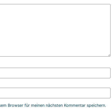
sem Browser für meinen nächsten Kommentar speichern.