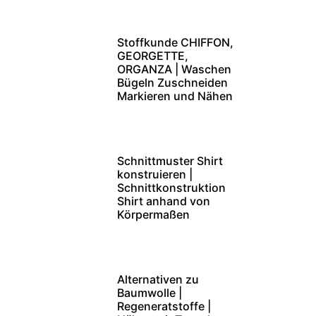
Stoffkunde CHIFFON,
GEORGETTE,
ORGANZA | Waschen
Bügeln Zuschneiden
Markieren und Nähen
Schnittmuster Shirt
konstruieren |
Schnittkonstruktion
Shirt anhand von
Körpermaßen
Alternativen zu
Baumwolle |
Regeneratstoffe |