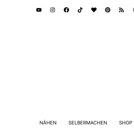
NÄHEN
SELBERMACHEN
SHOP