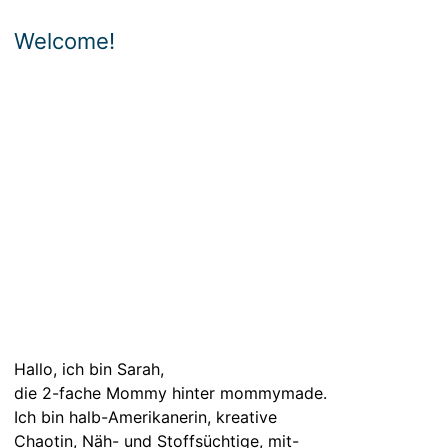
Welcome!
Hallo, ich bin Sarah,
die 2-fache Mommy hinter mommymade.
Ich bin halb-Amerikanerin, kreative
Chaotin, Näh- und Stoffsüchtige, mit-