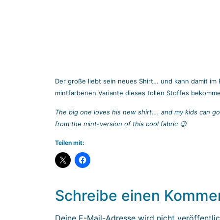
Der große liebt sein neues Shirt… und kann damit im
mintfarbenen Variante dieses tollen Stoffes bekomme
The big one loves his new shirt…. and my kids can go
from the mint-version of this cool fabric 😉
Teilen mit:
Schreibe einen Komme
Deine E-Mail-Adresse wird nicht veröffentlic