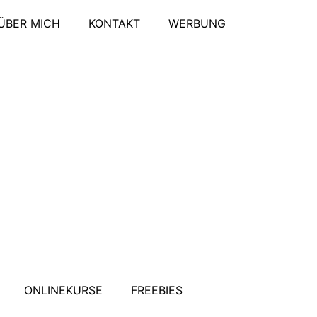
ÜBER MICH
KONTAKT
WERBUNG
ONLINEKURSE
FREEBIES