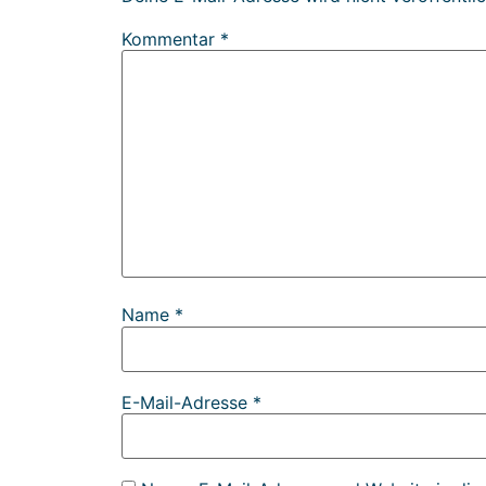
Kommentar
*
Name
*
E-Mail-Adresse
*