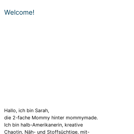
Welcome!
Hallo, ich bin Sarah,
die 2-fache Mommy hinter mommymade.
Ich bin halb-Amerikanerin, kreative
Chaotin, Näh- und Stoffsüchtige, mit-