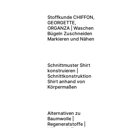
Stoffkunde CHIFFON,
GEORGETTE,
ORGANZA | Waschen
Bügeln Zuschneiden
Markieren und Nähen
Schnittmuster Shirt
konstruieren |
Schnittkonstruktion
Shirt anhand von
Körpermaßen
Alternativen zu
Baumwolle |
Regeneratstoffe |