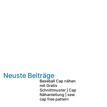
Neuste Beiträge
Baseball Cap nähen
mit Gratis
Schnittmuster | Cap
Nähanleitung | sew
cap free pattern