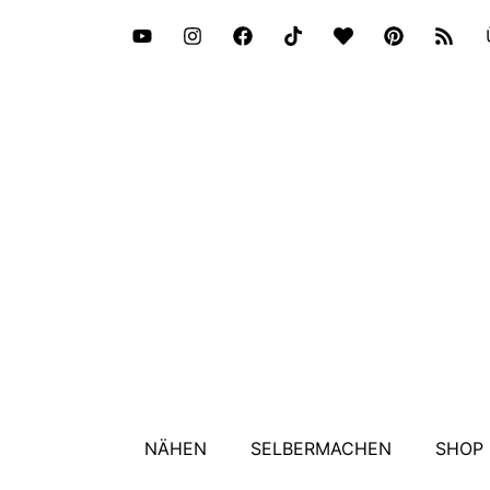
NÄHEN
SELBERMACHEN
SHOP