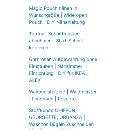
Magic Pouch nähen in
Wunschgröße | Wide open
Pouch | DIY Nähanleitung
Tutorial: Schnittmuster
abnehmen | Shirt-Schnitt
kopieren
Garnrollen Aufbewahrung ohne
Einstauben | Nähzimmer
Einrichtung | DIY für IKEA
ALEX
Waldmeisterzeit! | Waldmeister
| Limonade | Rezepte
Stoffkunde CHIFFON,
GEORGETTE, ORGANZA |
Waschen Bügeln Zuschneiden