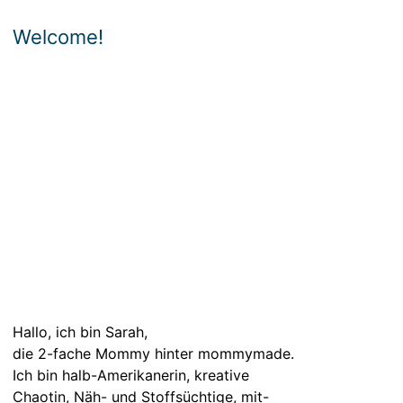
Welcome!
Hallo, ich bin Sarah,
die 2-fache Mommy hinter mommymade.
Ich bin halb-Amerikanerin, kreative
Chaotin, Näh- und Stoffsüchtige, mit-