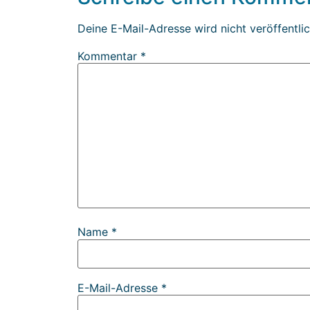
Deine E-Mail-Adresse wird nicht veröffentlic
Kommentar
*
Name
*
E-Mail-Adresse
*