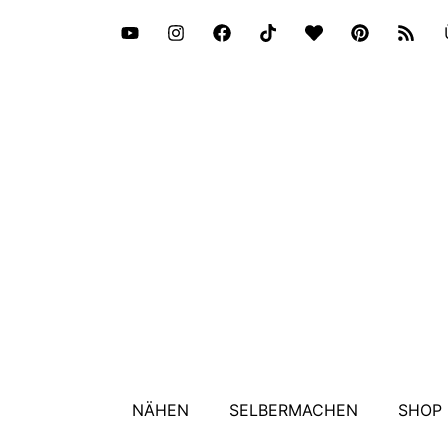
NÄHEN
SELBERMACHEN
SHOP