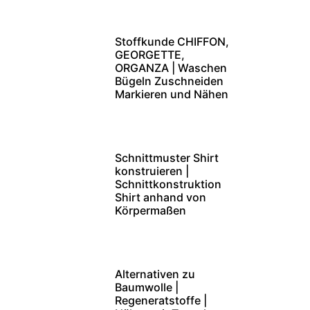
Stoffkunde CHIFFON,
GEORGETTE,
ORGANZA | Waschen
Bügeln Zuschneiden
Markieren und Nähen
Schnittmuster Shirt
konstruieren |
Schnittkonstruktion
Shirt anhand von
Körpermaßen
Alternativen zu
Baumwolle |
Regeneratstoffe |