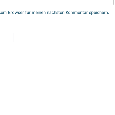
sem Browser für meinen nächsten Kommentar speichern.