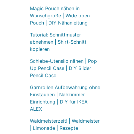
Magic Pouch nähen in
Wunschgröße | Wide open
Pouch | DIY Nähanleitung
Tutorial: Schnittmuster
abnehmen | Shirt-Schnitt
kopieren
Schiebe-Utensilo nähen | Pop
Up Pencil Case | DIY Slider
Pencil Case
Garnrollen Aufbewahrung ohne
Einstauben | Nähzimmer
Einrichtung | DIY für IKEA
ALEX
Waldmeisterzeit! | Waldmeister
| Limonade | Rezepte