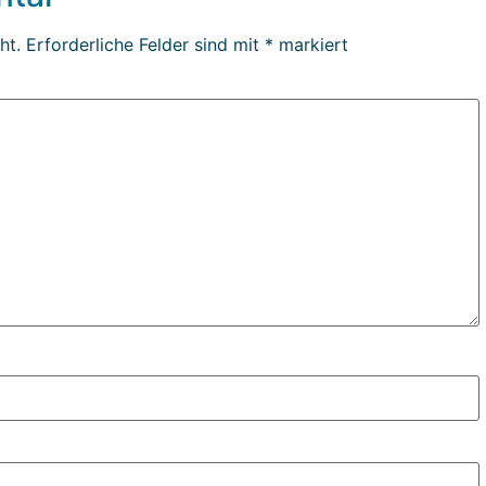
ht.
Erforderliche Felder sind mit
*
markiert