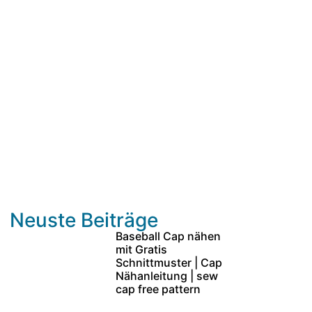
Neuste Beiträge
Baseball Cap nähen
mit Gratis
Schnittmuster | Cap
Nähanleitung | sew
cap free pattern