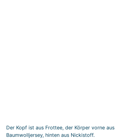
Der Kopf ist aus Frottee, der Körper vorne aus
Baumwolljersey, hinten aus Nickistoff.