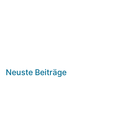
Neuste Beiträge