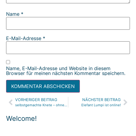
Name
*
E-Mail-Adresse
*
Name, E-Mail-Adresse und Website in diesem
Browser für meinen nächsten Kommentar speichern.
VORHERIGER BEITRAG
NÄCHSTER BEITRAG
Alternative:
selbstgemachte Knete – ohne Alaun
Elefant Lumpi ist online!
Welcome!