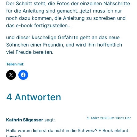
Der Schnitt steht, die Fotos der einzelnen Nähschritte
für die Anleitung sind gemacht…jetzt muss ich nur
noch dazu kommen, die Anleitung zu schreiben und
das e-book fertigzustellen…
und dieser kuschelige Gefährte geht an das neue
Söhnchen einer Freundin, und wird ihm hoffentlich
viel Freude bereiten.
Teilen mit:
4 Antworten
9. März 2020 um 18:23 Uhr
Kathrin Sägesser
sagt:
Hallo warum lieferst du nicht in die Schweiz? E Book elefant
Lumpi?