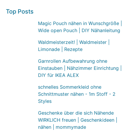
Top Posts
Magic Pouch nähen in Wunschgröße |
Wide open Pouch | DIY Nähanleitung
Waldmeisterzeit! | Waldmeister |
Limonade | Rezepte
Garnrollen Aufbewahrung ohne
Einstauben | Nähzimmer Einrichtung |
DIY für IKEA ALEX
schnelles Sommerkleid ohne
Schnittmuster nähen - 1m Stoff - 2
Styles
Geschenke über die sich Nähende
WIRKLICH freuen | Geschenkideen |
nähen | mommymade