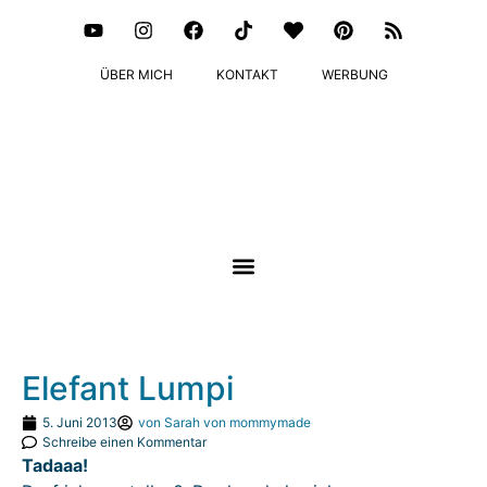
ÜBER MICH
KONTAKT
WERBUNG
Elefant Lumpi
5. Juni 2013
von
Sarah von mommymade
Schreibe einen Kommentar
Tadaaa!