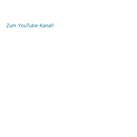
Zum YouTube-Kanal!