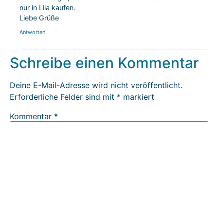
nur in Lila kaufen.
Liebe Grüße
Antworten
Schreibe einen Kommentar
Deine E-Mail-Adresse wird nicht veröffentlicht.
Erforderliche Felder sind mit
*
markiert
Kommentar
*