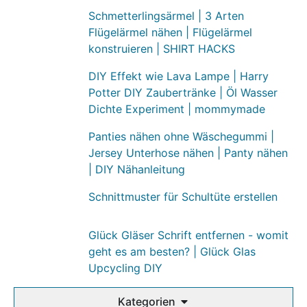
Schmetterlingsärmel | 3 Arten
Flügelärmel nähen | Flügelärmel
konstruieren | SHIRT HACKS
DIY Effekt wie Lava Lampe | Harry
Potter DIY Zaubertränke | Öl Wasser
Dichte Experiment | mommymade
Panties nähen ohne Wäschegummi |
Jersey Unterhose nähen | Panty nähen
| DIY Nähanleitung
Schnittmuster für Schultüte erstellen
Glück Gläser Schrift entfernen - womit
geht es am besten? | Glück Glas
Upcycling DIY
Kategorien