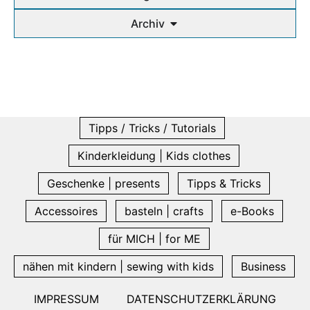
Archiv
Tipps / Tricks / Tutorials
Kinderkleidung | Kids clothes
Geschenke | presents
Tipps & Tricks
Accessoires
basteln | crafts
e-Books
für MICH | for ME
nähen mit kindern | sewing with kids
Business
IMPRESSUM
DATENSCHUTZERKLÄRUNG