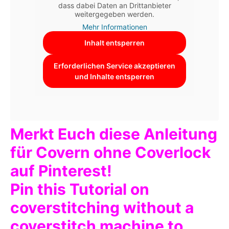
dass dabei Daten an Drittanbieter
weitergegeben werden.
Mehr Informationen
Inhalt entsperren
Erforderlichen Service akzeptieren
und Inhalte entsperren
Merkt Euch diese Anleitung
für Covern ohne Coverlock
auf Pinterest!
Pin this Tutorial on
coverstitching without a
coverstitch machine to