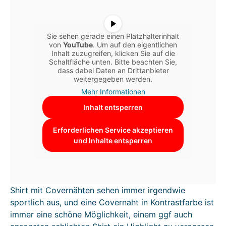
Sie sehen gerade einen Platzhalterinhalt
von
YouTube
. Um auf den eigentlichen
Inhalt zuzugreifen, klicken Sie auf die
Schaltfläche unten. Bitte beachten Sie,
dass dabei Daten an Drittanbieter
weitergegeben werden.
Mehr Informationen
Inhalt entsperren
Erforderlichen Service akzeptieren
und Inhalte entsperren
Shirt mit Covernähten sehen immer irgendwie
sportlich aus, und eine Covernaht in Kontrastfarbe ist
immer eine schöne Möglichkeit, einem ggf auch