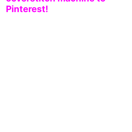
Pinterest!