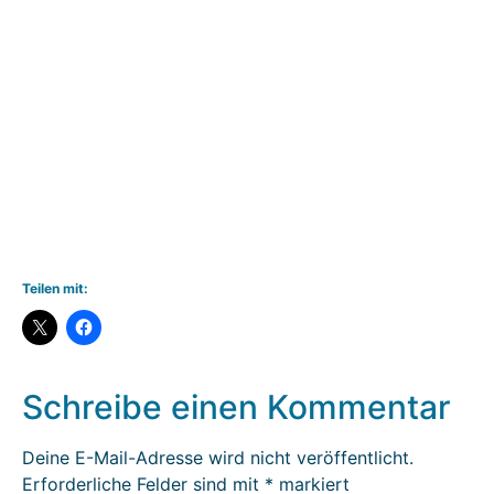
Teilen mit:
Schreibe einen Kommentar
Deine E-Mail-Adresse wird nicht veröffentlicht.
Erforderliche Felder sind mit
*
markiert