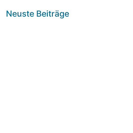
Neuste Beiträge