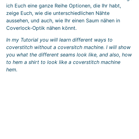
ich Euch eine ganze Reihe Optionen, die Ihr habt,
zeige Euch, wie die unterschiedlichen Nähte
aussehen, und auch, wie Ihr einen Saum nähen in
Coverlock-Optik nähen könnt.
In my Tutorial you will learn different ways to
coverstitch without a coversitch machine. I will show
you what the different seams look like, and also, how
to hem a shirt to look like a coverstitch machine
hem.