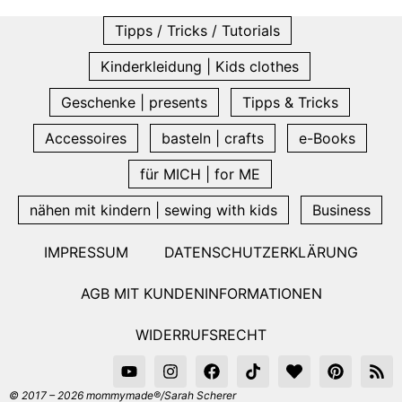
Tipps / Tricks / Tutorials
Kinderkleidung | Kids clothes
Geschenke | presents
Tipps & Tricks
Accessoires
basteln | crafts
e-Books
für MICH | for ME
nähen mit kindern | sewing with kids
Business
IMPRESSUM
DATENSCHUTZERKLÄRUNG
AGB MIT KUNDENINFORMATIONEN
WIDERRUFSRECHT
© 2017 – 2026 mommymade®/Sarah Scherer