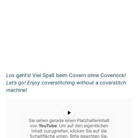
Los geht’s! Viel Spaß beim Covern ohne Coverlock!
Let’s go! Enjoy coverstitching without a coverstitch
machine!
Sie sehen gerade einen Platzhalterinhalt
von
YouTube
. Um auf den eigentlichen
Inhalt zuzugreifen, klicken Sie auf die
Schaltfläche unten. Bitte beachten Sie,