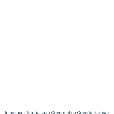
In meinem Tutorial zum Covern ohne Coverlock zeige