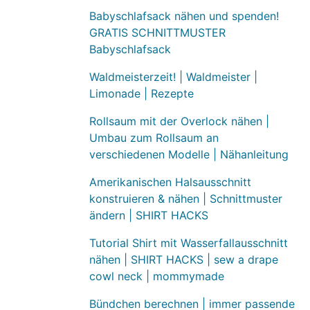
Babyschlafsack nähen und spenden!
GRATIS SCHNITTMUSTER
Babyschlafsack
Waldmeisterzeit! | Waldmeister |
Limonade | Rezepte
Rollsaum mit der Overlock nähen |
Umbau zum Rollsaum an
verschiedenen Modelle | Nähanleitung
Amerikanischen Halsausschnitt
konstruieren & nähen | Schnittmuster
ändern | SHIRT HACKS
Tutorial Shirt mit Wasserfallausschnitt
nähen | SHIRT HACKS | sew a drape
cowl neck | mommymade
Bündchen berechnen | immer passende