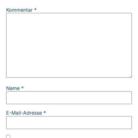
Kommentar
*
Name
*
E-Mail-Adresse
*