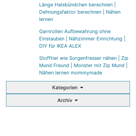
Länge Halsbündchen berechnen |
Dehnungsfaktor berechnen | Nähen
lernen
Garnrollen Aufbewahrung ohne
Einstauben | Nähzimmer Einrichtung |
DIY für IKEA ALEX
Stofftier wie Sorgenfresser nähen | Zip
Mund Freund | Monster mit Zip Mund |
Nähen lernen mommymade
Kategorien
Archiv