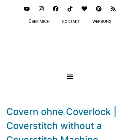
ÜBER MICH
KONTAKT
WERBUNG
Covern ohne Coverlock |
Coverstitch without a
Coverstitch Machine