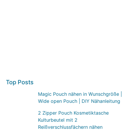
Top Posts
Magic Pouch nähen in Wunschgröße |
Wide open Pouch | DIY Nähanleitung
2 Zipper Pouch Kosmetiktasche
Kulturbeutel mit 2
Reißverschlussfächern nähen