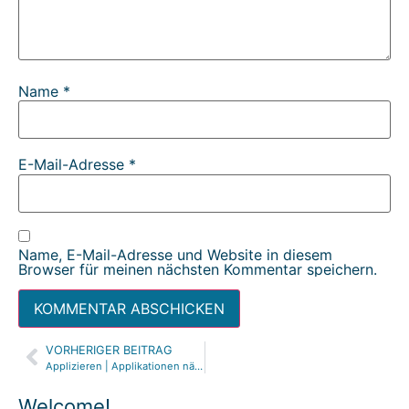
Name
*
E-Mail-Adresse
*
Name, E-Mail-Adresse und Website in diesem
Browser für meinen nächsten Kommentar speichern.
VORHERIGER BEITRAG
Alternative:
Applizieren | Applikationen nähen | Nähen mit Kindern | Nähen lernen
Welcome!