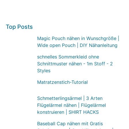
Top Posts
Magic Pouch nähen in Wunschgröße |
Wide open Pouch | DIY Nähanleitung
schnelles Sommerkleid ohne
Schnittmuster nähen - 1m Stoff - 2
Styles
Matratzenstich-Tutorial
Schmetterlingsärmel | 3 Arten
Flügelärmel nähen | Flügelärmel
konstruieren | SHIRT HACKS
Baseball Cap nähen mit Gratis