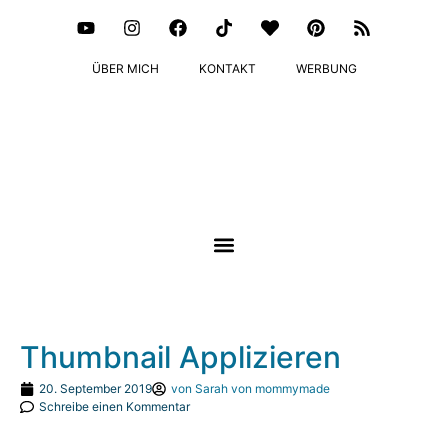
ÜBER MICH
KONTAKT
WERBUNG
Thumbnail Applizieren
20. September 2019
von
Sarah von mommymade
Schreibe einen Kommentar