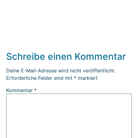
Schreibe einen Kommentar
Deine E-Mail-Adresse wird nicht veröffentlicht.
Erforderliche Felder sind mit
*
markiert
Kommentar
*