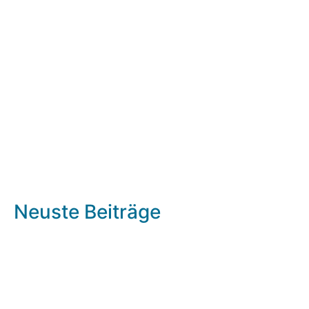
Neuste Beiträge