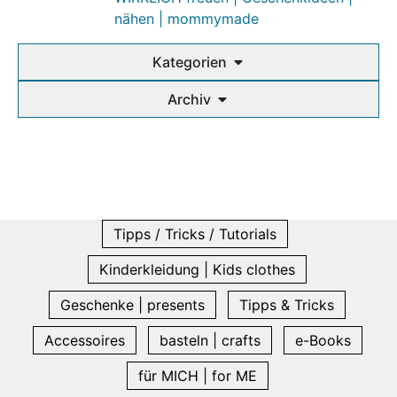
nähen | mommymade
Kategorien
Archiv
Tipps / Tricks / Tutorials
Kinderkleidung | Kids clothes
Geschenke | presents
Tipps & Tricks
Accessoires
basteln | crafts
e-Books
für MICH | for ME