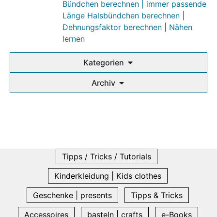
Bündchen berechnen | immer passende
Länge Halsbündchen berechnen |
Dehnungsfaktor berechnen | Nähen
lernen
Kategorien
Archiv
Tipps / Tricks / Tutorials
Kinderkleidung | Kids clothes
Geschenke | presents
Tipps & Tricks
Accessoires
basteln | crafts
e-Books