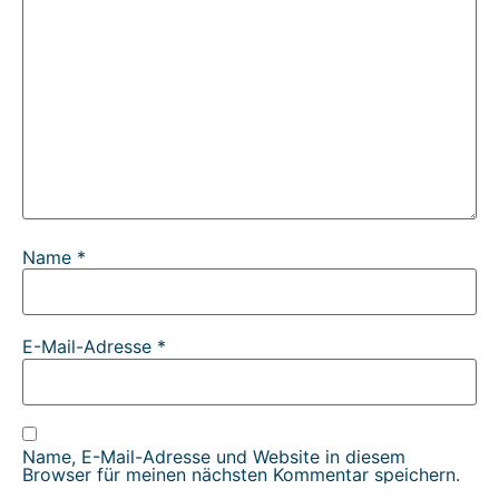
Name
*
E-Mail-Adresse
*
Name, E-Mail-Adresse und Website in diesem
Browser für meinen nächsten Kommentar speichern.