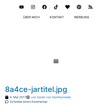
ÜBER MICH
KONTAKT
WERBUNG
8a4ce-jartitel.jpg
4. Mai 2017
von
Sarah von mommymade
Schreibe einen Kommentar