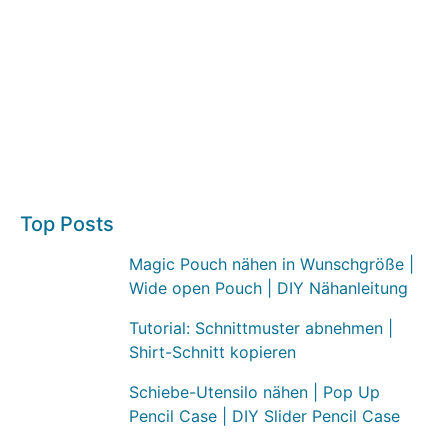
Top Posts
Magic Pouch nähen in Wunschgröße |
Wide open Pouch | DIY Nähanleitung
Tutorial: Schnittmuster abnehmen |
Shirt-Schnitt kopieren
Schiebe-Utensilo nähen | Pop Up
Pencil Case | DIY Slider Pencil Case