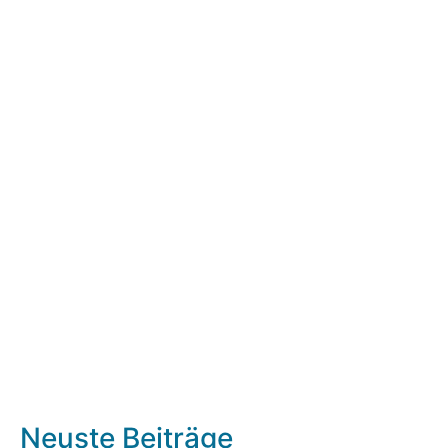
Neuste Beiträge