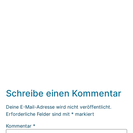
Schreibe einen Kommentar
Deine E-Mail-Adresse wird nicht veröffentlicht.
Erforderliche Felder sind mit
*
markiert
Kommentar
*