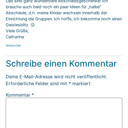
Das sind ganz wunderbare Abschiedsgeschenke! Ich
brauche auch bald noch ein paar Ideen für „halbe“
Abschiede, d.h. meine Kinder wechseln innerhalb der
Einrichtung die Gruppen. Ich hoffe, ich bekomme noch einen
Geistesblitz. 😉
Viele Grüße,
Catharina
Antworten
Schreibe einen Kommentar
Deine E-Mail-Adresse wird nicht veröffentlicht.
Erforderliche Felder sind mit
*
markiert
Kommentar
*