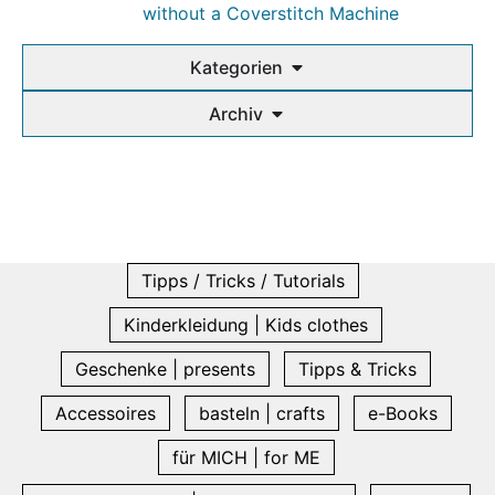
without a Coverstitch Machine
Kategorien
Archiv
Tipps / Tricks / Tutorials
Kinderkleidung | Kids clothes
Geschenke | presents
Tipps & Tricks
Accessoires
basteln | crafts
e-Books
für MICH | for ME