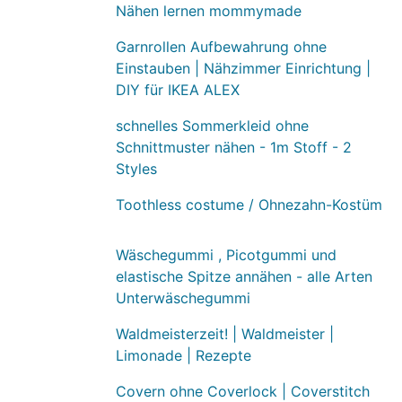
Nähen lernen mommymade
Garnrollen Aufbewahrung ohne
Einstauben | Nähzimmer Einrichtung |
DIY für IKEA ALEX
schnelles Sommerkleid ohne
Schnittmuster nähen - 1m Stoff - 2
Styles
Toothless costume / Ohnezahn-Kostüm
Wäschegummi , Picotgummi und
elastische Spitze annähen - alle Arten
Unterwäschegummi
Waldmeisterzeit! | Waldmeister |
Limonade | Rezepte
Covern ohne Coverlock | Coverstitch