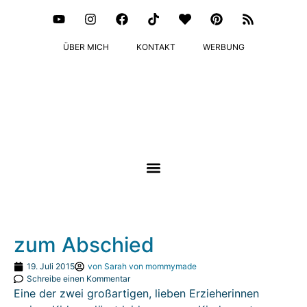
ÜBER MICH
KONTAKT
WERBUNG
zum Abschied
19. Juli 2015
von
Sarah von mommymade
Schreibe einen Kommentar
Eine der zwei großartigen, lieben Erzieherinnen