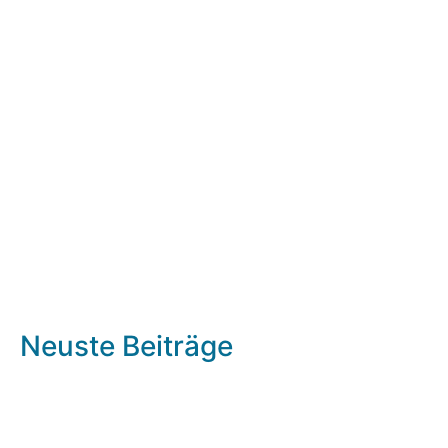
Neuste Beiträge