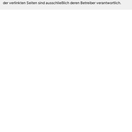
der verlinkten Seiten sind ausschließlich deren Betreiber verantwortlich.