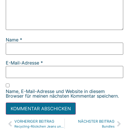
Name
*
E-Mail-Adresse
*
Name, E-Mail-Adresse und Website in diesem
Browser für meinen nächsten Kommentar speichern.
VORHERIGER BEITRAG
NÄCHSTER BEITRAG
Alternative:
Recycling-Röckchen Jeans und Sterne
Bundles