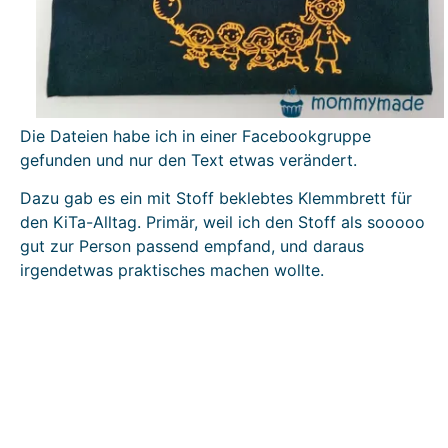
Die Dateien habe ich in einer Facebookgruppe
gefunden und nur den Text etwas verändert.
Dazu gab es ein mit Stoff beklebtes Klemmbrett für
den KiTa-Alltag. Primär, weil ich den Stoff als sooooo
gut zur Person passend empfand, und daraus
irgendetwas praktisches machen wollte.