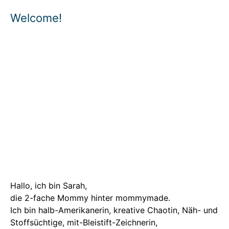
Welcome!
Hallo, ich bin Sarah,
die 2-fache Mommy hinter mommymade.
Ich bin halb-Amerikanerin, kreative Chaotin, Näh- und
Stoffsüchtige, mit-Bleistift-Zeichnerin,