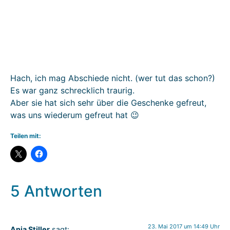
Hach, ich mag Abschiede nicht. (wer tut das schon?)
Es war ganz schrecklich traurig.
Aber sie hat sich sehr über die Geschenke gefreut,
was uns wiederum gefreut hat 😉
Teilen mit:
5 Antworten
23. Mai 2017 um 14:49 Uhr
Anja Stiller
sagt: