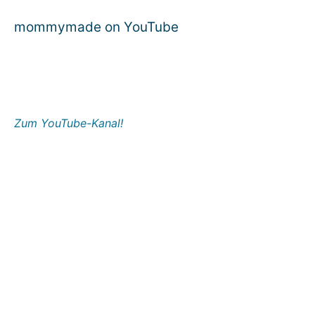
mommymade on YouTube
Zum YouTube-Kanal!