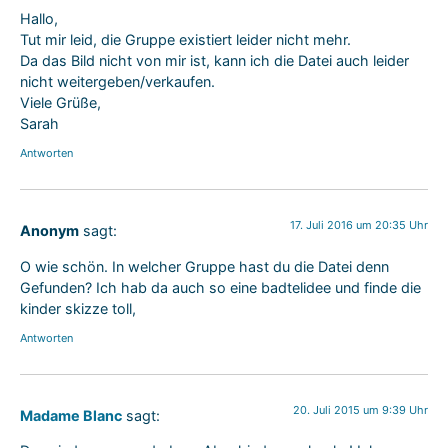
Hallo,
Tut mir leid, die Gruppe existiert leider nicht mehr.
Da das Bild nicht von mir ist, kann ich die Datei auch leider
nicht weitergeben/verkaufen.
Viele Grüße,
Sarah
Antworten
17. Juli 2016 um 20:35 Uhr
Anonym
sagt:
O wie schön. In welcher Gruppe hast du die Datei denn
Gefunden? Ich hab da auch so eine badtelidee und finde die
kinder skizze toll,
Antworten
20. Juli 2015 um 9:39 Uhr
Madame Blanc
sagt: