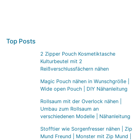
Top Posts
2 Zipper Pouch Kosmetiktasche
Kulturbeutel mit 2
Reißverschlussfächern nähen
Magic Pouch nähen in Wunschgröße |
Wide open Pouch | DIY Nähanleitung
Rollsaum mit der Overlock nähen |
Umbau zum Rollsaum an
verschiedenen Modelle | Nähanleitung
Stofftier wie Sorgenfresser nähen | Zip
Mund Freund | Monster mit Zip Mund |