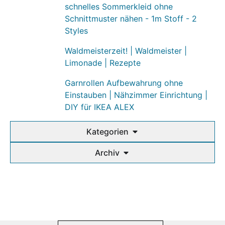
schnelles Sommerkleid ohne
Schnittmuster nähen - 1m Stoff - 2
Styles
Waldmeisterzeit! | Waldmeister |
Limonade | Rezepte
Garnrollen Aufbewahrung ohne
Einstauben | Nähzimmer Einrichtung |
DIY für IKEA ALEX
Kategorien
Archiv