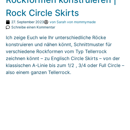
Rock Circle Skirts
27. September 2023
von
Sarah von mommymade
Schreibe einen Kommentar
Ich zeige Euch wie Ihr unterschiedliche Röcke
konstruieren und nähen könnt, Schnittmuster für
verschiedene Rockformen vom Typ Tellerrock
zeichnen könnt – zu Englisch Circle Skirts – von der
klassischen A-Linie bis zum 1/2 , 3/4 oder Full Circle –
also einem ganzen Tellerrock.