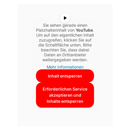
Sie sehen gerade einen
Platzhalterinhalt von
YouTube
.
Um auf den eigentlichen Inhalt
zuzugreifen, klicken Sie auf
die Schaltfläche unten. Bitte
beachten Sie, dass dabei
Daten an Drittanbieter
weitergegeben werden.
Mehr Informationen
Inhalt entsperren
Erforderlichen Service
akzeptieren und
Inhalte entsperren