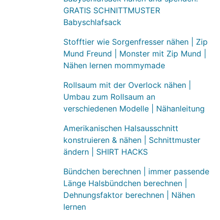
GRATIS SCHNITTMUSTER
Babyschlafsack
Stofftier wie Sorgenfresser nähen | Zip
Mund Freund | Monster mit Zip Mund |
Nähen lernen mommymade
Rollsaum mit der Overlock nähen |
Umbau zum Rollsaum an
verschiedenen Modelle | Nähanleitung
Amerikanischen Halsausschnitt
konstruieren & nähen | Schnittmuster
ändern | SHIRT HACKS
Bündchen berechnen | immer passende
Länge Halsbündchen berechnen |
Dehnungsfaktor berechnen | Nähen
lernen