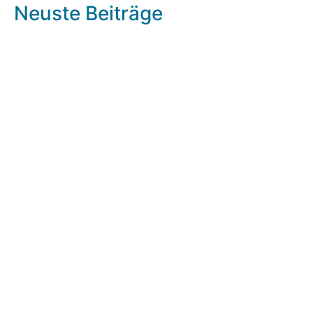
Neuste Beiträge