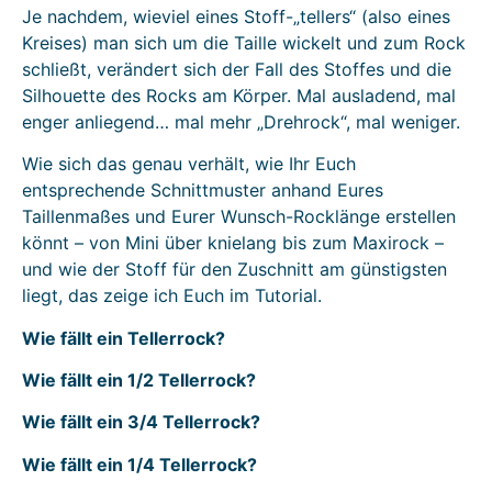
Je nachdem, wieviel eines Stoff-„tellers“ (also eines
Kreises) man sich um die Taille wickelt und zum Rock
schließt, verändert sich der Fall des Stoffes und die
Silhouette des Rocks am Körper. Mal ausladend, mal
enger anliegend… mal mehr „Drehrock“, mal weniger.
Wie sich das genau verhält, wie Ihr Euch
entsprechende Schnittmuster anhand Eures
Taillenmaßes und Eurer Wunsch-Rocklänge erstellen
könnt – von Mini über knielang bis zum Maxirock –
und wie der Stoff für den Zuschnitt am günstigsten
liegt, das zeige ich Euch im Tutorial.
Wie fällt ein Tellerrock?
Wie fällt ein 1/2 Tellerrock?
Wie fällt ein 3/4 Tellerrock?
Wie fällt ein 1/4 Tellerrock?