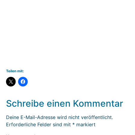
Teilen mit:
Schreibe einen Kommentar
Deine E-Mail-Adresse wird nicht veröffentlicht.
Erforderliche Felder sind mit
*
markiert