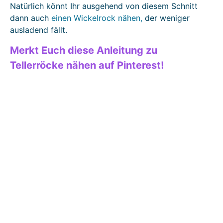
Natürlich könnt Ihr ausgehend von diesem Schnitt
dann auch
einen Wickelrock nähen,
der weniger
ausladend fällt.
Merkt Euch diese Anleitung zu
Tellerröcke nähen auf Pinterest!