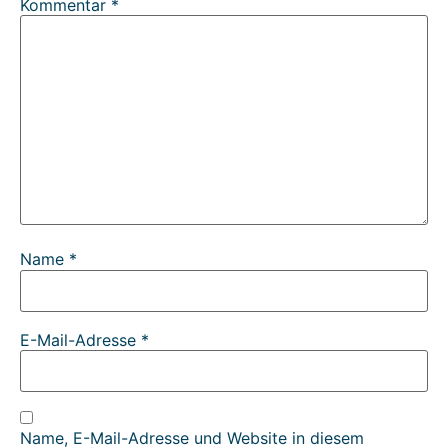
Kommentar
*
Name
*
E-Mail-Adresse
*
Name, E-Mail-Adresse und Website in diesem