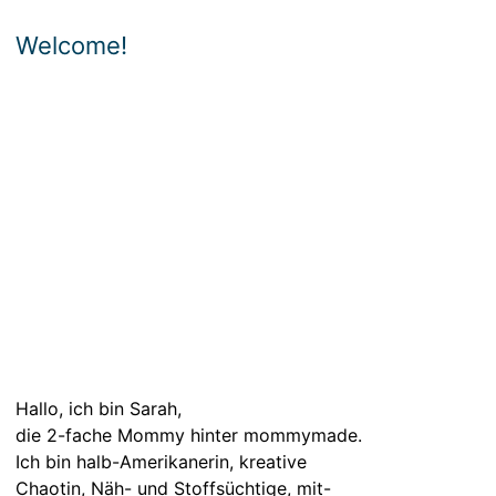
Welcome!
Hallo, ich bin Sarah,
die 2-fache Mommy hinter mommymade.
Ich bin halb-Amerikanerin, kreative
Chaotin, Näh- und Stoffsüchtige, mit-