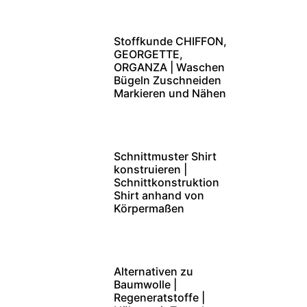
Stoffkunde CHIFFON,
GEORGETTE,
ORGANZA | Waschen
Bügeln Zuschneiden
Markieren und Nähen
Schnittmuster Shirt
konstruieren |
Schnittkonstruktion
Shirt anhand von
Körpermaßen
Alternativen zu
Baumwolle |
Regeneratstoffe |