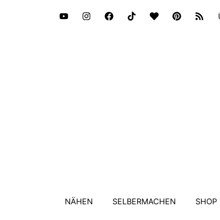
NÄHEN
SELBERMACHEN
SHOP