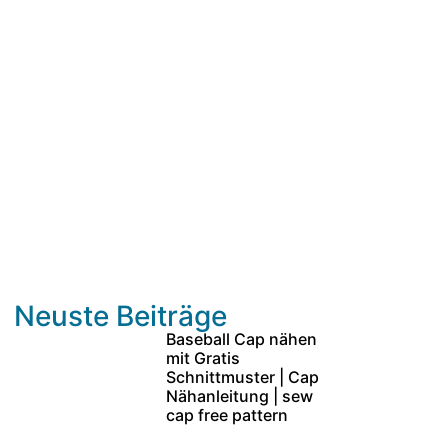
Neuste Beiträge
Baseball Cap nähen
mit Gratis
Schnittmuster | Cap
Nähanleitung | sew
cap free pattern