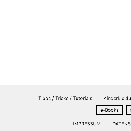
Tipps / Tricks / Tutorials
Kinderkleidu
e-Books
IMPRESSUM
DATEN