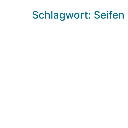
Schlagwort: Seifen