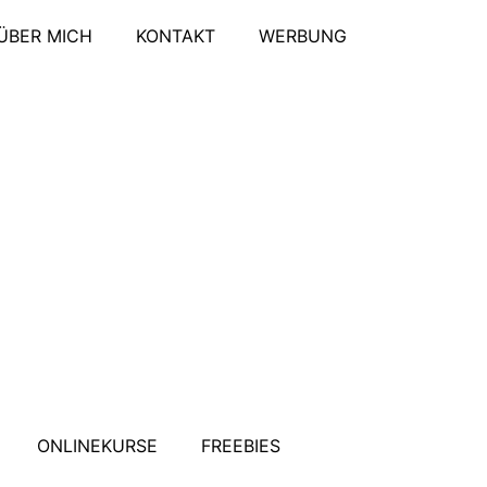
ÜBER MICH
KONTAKT
WERBUNG
ONLINEKURSE
FREEBIES