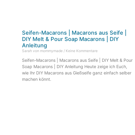
Seifen-Macarons | Macarons aus Seife |
DIY Melt & Pour Soap Macarons | DIY
Anleitung
Sarah von mommymade
Keine Kommentare
Seifen-Macarons | Macarons aus Seife | DIY Melt & Pour
Soap Macarons | DIY Anleitung Heute zeige ich Euch,
wie Ihr DIY Macarons aus Gießseife ganz einfach selber
machen könnt.