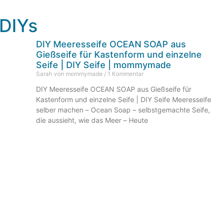
 DIYs
DIY Meeresseife OCEAN SOAP aus
Gießseife für Kastenform und einzelne
Seife | DIY Seife | mommymade
Sarah von mommymade
1 Kommentar
DIY Meeresseife OCEAN SOAP aus Gießseife für
Kastenform und einzelne Seife | DIY Seife Meeresseife
selber machen – Ocean Soap – selbstgemachte Seife,
die aussieht, wie das Meer – Heute