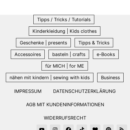
Tipps / Tricks / Tutorials
Kinderkleidung | Kids clothes
Geschenke | presents
Tipps & Tricks
Accessoires
basteln | crafts
e-Books
für MICH | for ME
nähen mit kindern | sewing with kids
Business
IMPRESSUM
DATENSCHUTZERKLÄRUNG
AGB MIT KUNDENINFORMATIONEN
WIDERRUFSRECHT