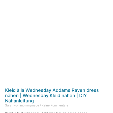
Kleid à la Wednesday Addams Raven dress
nähen | Wednesday Kleid nähen | DIY
Nähanleitung
Sarah von mommymade
Keine Kommentare