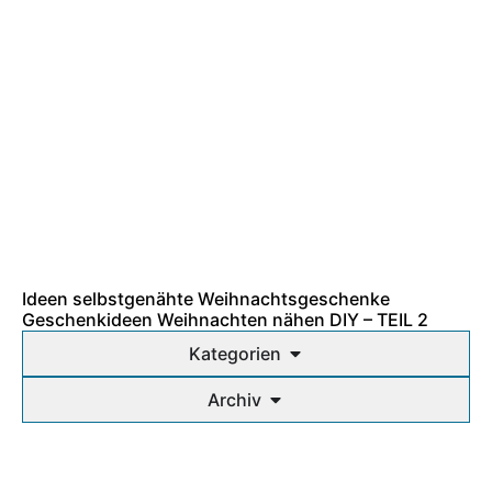
Ideen selbstgenähte Weihnachtsgeschenke
Geschenkideen Weihnachten nähen DIY – TEIL 2
Kategorien
Archiv