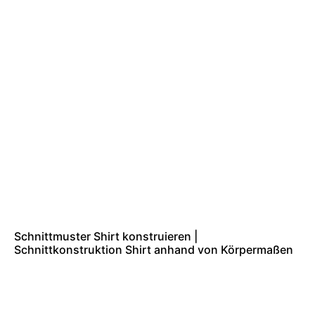
Schnittmuster Shirt konstruieren |
Schnittkonstruktion Shirt anhand von Körpermaßen