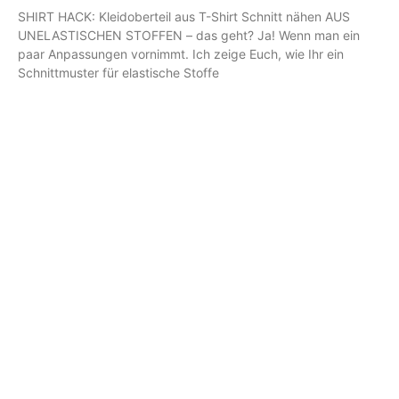
SHIRT HACK: Kleidoberteil aus T-Shirt Schnitt nähen AUS
UNELASTISCHEN STOFFEN – das geht? Ja! Wenn man ein
paar Anpassungen vornimmt. Ich zeige Euch, wie Ihr ein
Schnittmuster für elastische Stoffe