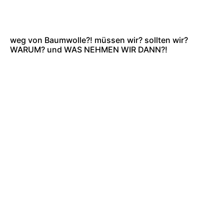
weg von Baumwolle?! müssen wir? sollten wir?
WARUM? und WAS NEHMEN WIR DANN?!