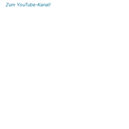
Zum YouTube-Kanal!