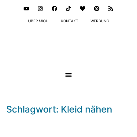
ÜBER MICH
KONTAKT
WERBUNG
Schlagwort: Kleid nähen