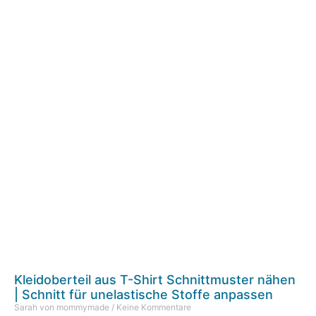
Kleidoberteil aus T-Shirt Schnittmuster nähen
| Schnitt für unelastische Stoffe anpassen
Sarah von mommymade
Keine Kommentare