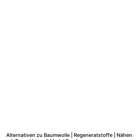
Alternativen zu Baumwolle | Regeneratstoffe | Nähen