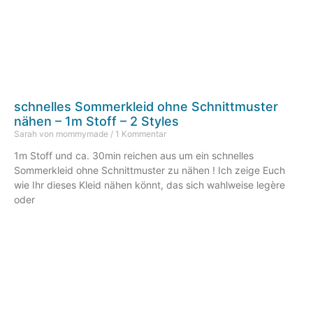
schnelles Sommerkleid ohne Schnittmuster
nähen – 1m Stoff – 2 Styles
Sarah von mommymade
1 Kommentar
1m Stoff und ca. 30min reichen aus um ein schnelles
Sommerkleid ohne Schnittmuster zu nähen ! Ich zeige Euch
wie Ihr dieses Kleid nähen könnt, das sich wahlweise legère
oder