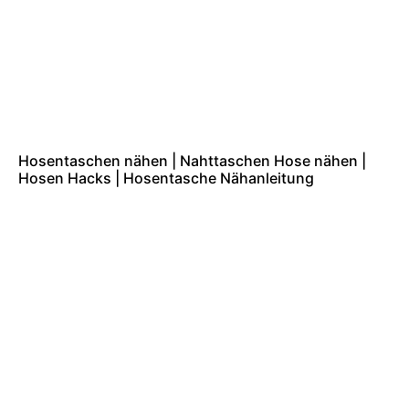
Hosentaschen nähen | Nahttaschen Hose nähen |
Hosen Hacks | Hosentasche Nähanleitung