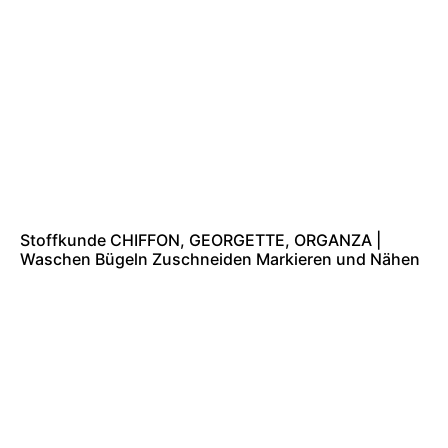
Stoffkunde CHIFFON, GEORGETTE, ORGANZA |
Waschen Bügeln Zuschneiden Markieren und Nähen