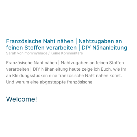
Französische Naht nähen | Nahtzugaben an
feinen Stoffen verarbeiten | DIY Nähanleitung
Sarah von mommymade
Keine Kommentare
Französische Naht nähen | Nahtzugaben an feinen Stoffen
verarbeiten | DIY Nähanleitung heute zeige ich Euch, wie Ihr
an Kleidungsstücken eine französische Naht nähen könnt.
Und warum eine abgesteppte französische
Welcome!