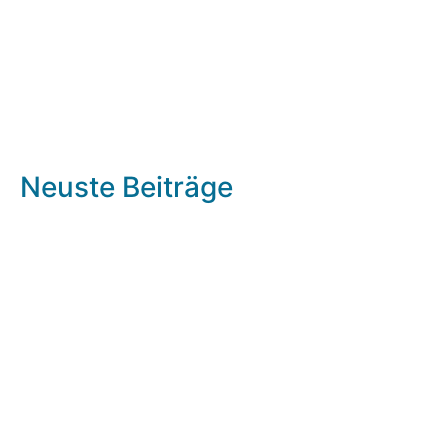
Neuste Beiträge