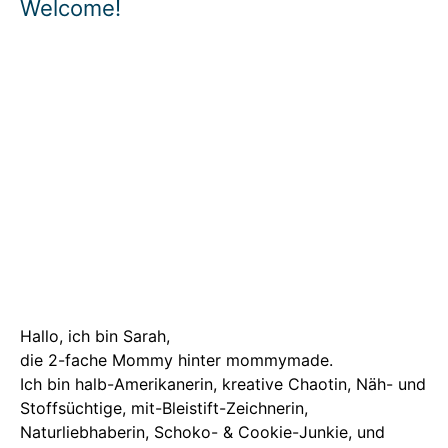
Welcome!
Hallo, ich bin Sarah,
die 2-fache Mommy hinter mommymade.
Ich bin halb-Amerikanerin, kreative Chaotin, Näh- und
Stoffsüchtige, mit-Bleistift-Zeichnerin,
Naturliebhaberin, Schoko- & Cookie-Junkie, und