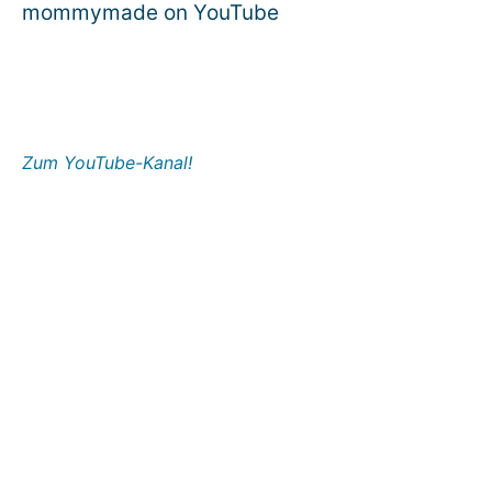
mommymade on YouTube
Zum YouTube-Kanal!