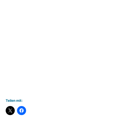
Teilen mit: