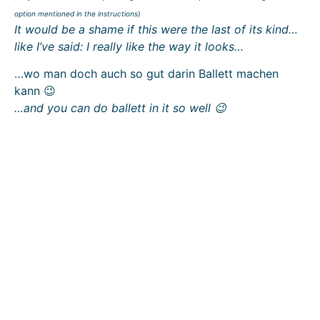
option mentioned in the instructions)
It would be a shame if this were the last of its kind…
like I’ve said: I really like the way it looks…
…wo man doch auch so gut darin Ballett machen
kann 😉
…and you can do ballett in it so well 😉