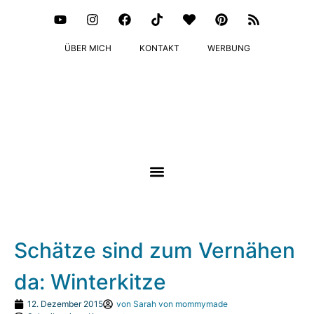
ÜBER MICH
KONTAKT
WERBUNG
Schätze sind zum Vernähen
da: Winterkitze
12. Dezember 2015
von
Sarah von mommymade