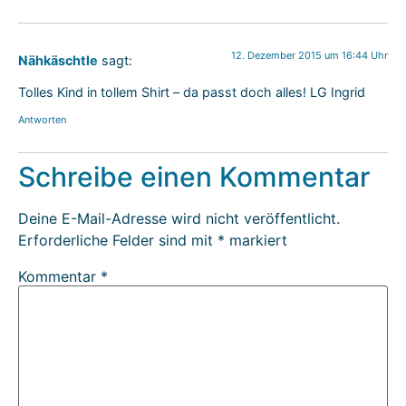
12. Dezember 2015 um 16:44 Uhr
Nähkäschtle
sagt:
Tolles Kind in tollem Shirt – da passt doch alles! LG Ingrid
Antworten
Schreibe einen Kommentar
Deine E-Mail-Adresse wird nicht veröffentlicht.
Erforderliche Felder sind mit
*
markiert
Kommentar
*