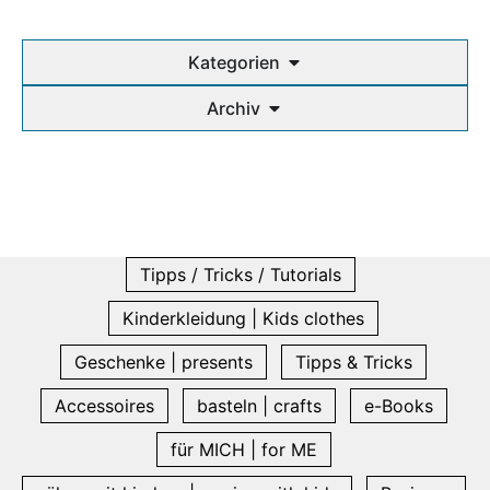
Kategorien
Archiv
Tipps / Tricks / Tutorials
Kinderkleidung | Kids clothes
Geschenke | presents
Tipps & Tricks
Accessoires
basteln | crafts
e-Books
für MICH | for ME