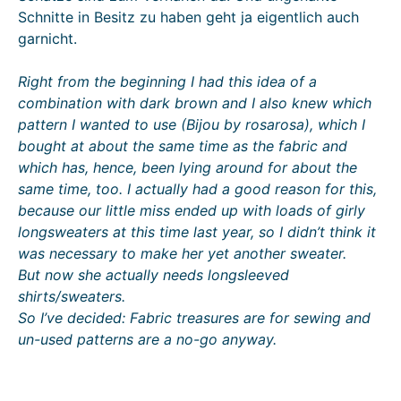
Schnitte in Besitz zu haben geht ja eigentlich auch
garnicht.
Right from the beginning I had this idea of a
combination with dark brown and I also knew which
pattern I wanted to use (Bijou by rosarosa), which I
bought at about the same time as the fabric and
which has, hence, been lying around for about the
same time, too. I actually had a good reason for this,
because our little miss ended up with loads of girly
longsweaters at this time last year, so I didn’t think it
was necessary to make her yet another sweater.
But now she actually needs longsleeved
shirts/sweaters.
So I’ve decided: Fabric treasures are for sewing and
un-used patterns are a no-go anyway.