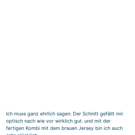
Ich muss ganz ehrlich sagen: Der Schnitt gefällt mir
optisch nach wie vor wirklich gut. und mit der
fertigen Kombi mit dem brauen Jersey bin ich auch