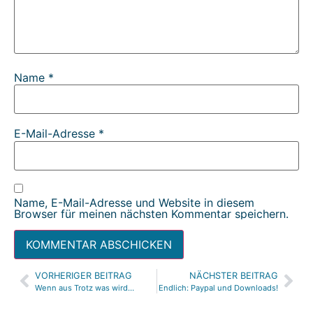
Name
*
E-Mail-Adresse
*
Name, E-Mail-Adresse und Website in diesem
Browser für meinen nächsten Kommentar speichern.
VORHERIGER BEITRAG
NÄCHSTER BEITRAG
Alternative:
Wenn aus Trotz was wird…
Endlich: Paypal und Downloads!