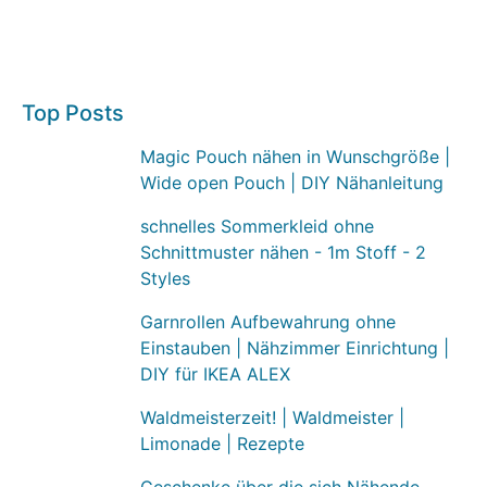
Top Posts
Magic Pouch nähen in Wunschgröße |
Wide open Pouch | DIY Nähanleitung
schnelles Sommerkleid ohne
Schnittmuster nähen - 1m Stoff - 2
Styles
Garnrollen Aufbewahrung ohne
Einstauben | Nähzimmer Einrichtung |
DIY für IKEA ALEX
Waldmeisterzeit! | Waldmeister |
Limonade | Rezepte