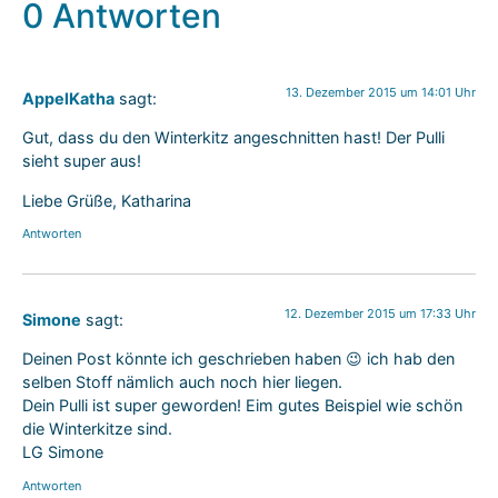
0 Antworten
13. Dezember 2015 um 14:01 Uhr
AppelKatha
sagt:
Gut, dass du den Winterkitz angeschnitten hast! Der Pulli
sieht super aus!
Liebe Grüße, Katharina
Antworten
12. Dezember 2015 um 17:33 Uhr
Simone
sagt:
Deinen Post könnte ich geschrieben haben 😉 ich hab den
selben Stoff nämlich auch noch hier liegen.
Dein Pulli ist super geworden! Eim gutes Beispiel wie schön
die Winterkitze sind.
LG Simone
Antworten