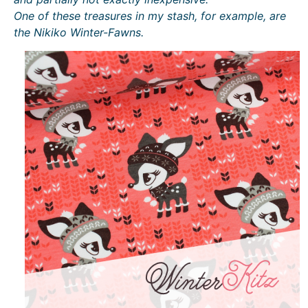
One of these treasures in my stash, for example, are
the Nikiko Winter-Fawns.