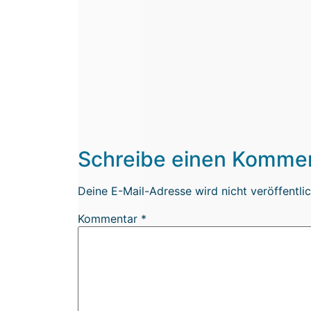
Schreibe einen Komme
Deine E-Mail-Adresse wird nicht veröffentlic
Kommentar
*