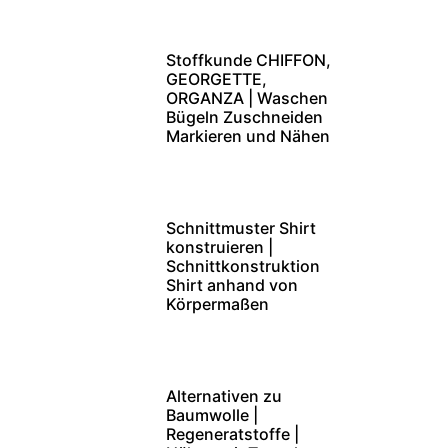
Stoffkunde CHIFFON,
GEORGETTE,
ORGANZA | Waschen
Bügeln Zuschneiden
Markieren und Nähen
Schnittmuster Shirt
konstruieren |
Schnittkonstruktion
Shirt anhand von
Körpermaßen
Alternativen zu
Baumwolle |
Regeneratstoffe |