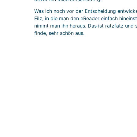
Was ich noch vor der Entscheidung entwickel
Filz, in die man den eReader einfach hineins
nimmt man ihn heraus. Das ist ratzfatz und s
finde, sehr schön aus.