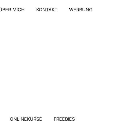
ÜBER MICH
KONTAKT
WERBUNG
ONLINEKURSE
FREEBIES