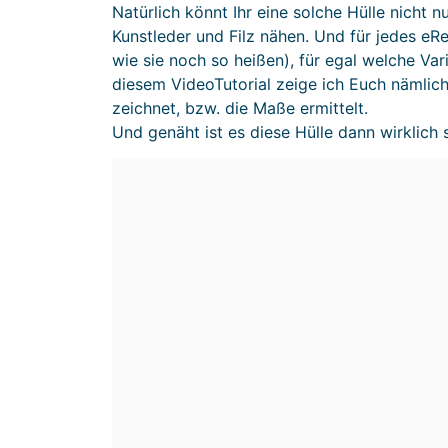
Natürlich könnt Ihr eine solche Hülle nicht 
Kunstleder und Filz nähen. Und für jedes eR
wie sie noch so heißen), für egal welche Va
diesem VideoTutorial zeige ich Euch nämlich,
zeichnet, bzw. die Maße ermittelt.
Und genäht ist es diese Hülle dann wirklich 