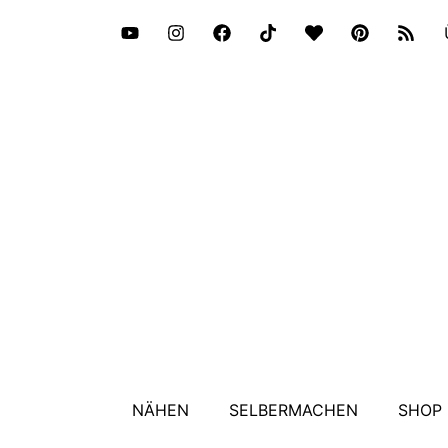
NÄHEN
SELBERMACHEN
SHOP