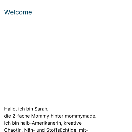
Welcome!
Hallo, ich bin Sarah,
die 2-fache Mommy hinter mommymade.
Ich bin halb-Amerikanerin, kreative
Chaotin, Näh- und Stoffsüchtige, mit-