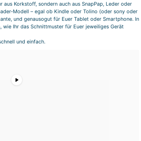
nur aus Korkstoff, sondern auch aus SnapPap, Leder oder
eader-Modell – egal ob Kindle oder Tolino (oder sony oder
riante, und genausogut für Euer Tablet oder Smartphone. In
 wie Ihr das Schnittmuster für Euer jeweiliges Gerät
schnell und einfach.