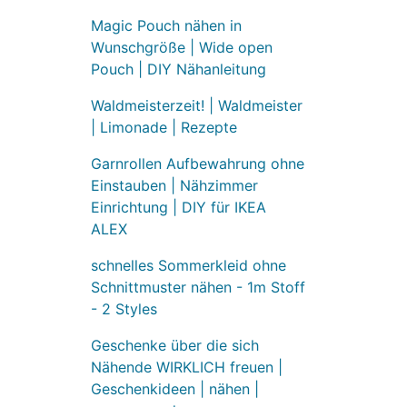
Magic Pouch nähen in
Wunschgröße | Wide open
Pouch | DIY Nähanleitung
Waldmeisterzeit! | Waldmeister
| Limonade | Rezepte
Garnrollen Aufbewahrung ohne
Einstauben | Nähzimmer
Einrichtung | DIY für IKEA
ALEX
schnelles Sommerkleid ohne
Schnittmuster nähen - 1m Stoff
- 2 Styles
Geschenke über die sich
Nähende WIRKLICH freuen |
Geschenkideen | nähen |