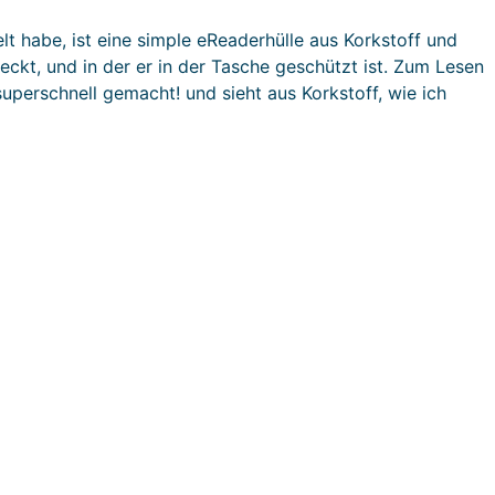
t habe, ist eine simple eReaderhülle aus Korkstoff und
teckt, und in der er in der Tasche geschützt ist. Zum Lesen
uperschnell gemacht! und sieht aus Korkstoff, wie ich