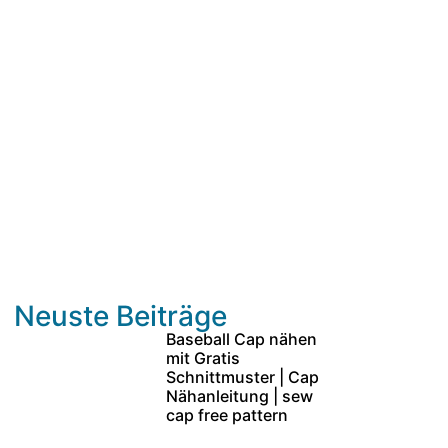
Neuste Beiträge
Baseball Cap nähen
mit Gratis
Schnittmuster | Cap
Nähanleitung | sew
cap free pattern