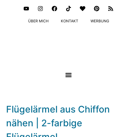
ÜBER MICH
KONTAKT
WERBUNG
Flügelärmel aus Chiffon
nähen | 2-farbige
Flügelärmel