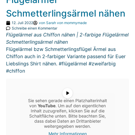
Schmetterlingsärmel nähen
12. Juli 2022
von
Sarah von mommymade
Schreibe einen Kommentar
Flügelärmel aus Chiffon nähen | 2-farbige Flügelärmel
Schmetterlingsärmel nähen
Flügelärmel bzw Schmetterlingsflügel Ärmel aus
Chiffon auch in 2-farbiger Variante passend für Euer
Liebslings Shirt nähen. #flügelärmel #zweifarbig
#chiffon
Sie sehen gerade einen Platzhalterinhalt
von
YouTube
. Um auf den eigentlichen
Inhalt zuzugreifen, klicken Sie auf die
Schaltfläche unten. Bitte beachten Sie,
dass dabei Daten an Drittanbieter
weitergegeben werden.
Mehr Informationen