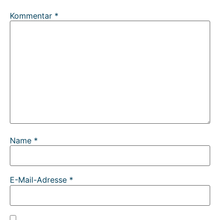
Kommentar
*
Name
*
E-Mail-Adresse
*