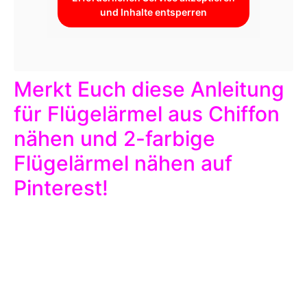
und Inhalte entsperren
Merkt Euch diese Anleitung
für Flügelärmel aus Chiffon
nähen und 2-farbige
Flügelärmel nähen auf
Pinterest!