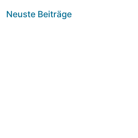
Neuste Beiträge