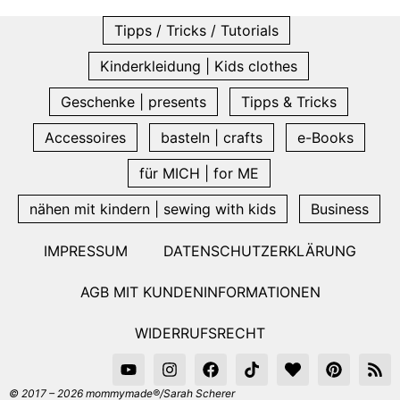
Tipps / Tricks / Tutorials
Kinderkleidung | Kids clothes
Geschenke | presents
Tipps & Tricks
Accessoires
basteln | crafts
e-Books
für MICH | for ME
nähen mit kindern | sewing with kids
Business
IMPRESSUM
DATENSCHUTZERKLÄRUNG
AGB MIT KUNDENINFORMATIONEN
WIDERRUFSRECHT
© 2017 – 2026 mommymade®/Sarah Scherer