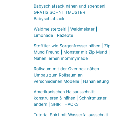
Babyschlafsack nähen und spenden!
GRATIS SCHNITTMUSTER
Babyschlafsack
Waldmeisterzeit! | Waldmeister |
Limonade | Rezepte
Stofftier wie Sorgenfresser nähen | Zip
Mund Freund | Monster mit Zip Mund |
Nähen lernen mommymade
Rollsaum mit der Overlock nähen |
Umbau zum Rollsaum an
verschiedenen Modelle | Nähanleitung
Amerikanischen Halsausschnitt
konstruieren & nähen | Schnittmuster
ändern | SHIRT HACKS
Tutorial Shirt mit Wasserfallausschnitt