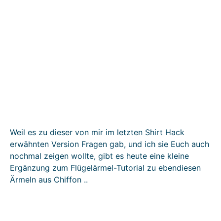
Weil es zu dieser von mir im letzten Shirt Hack
erwähnten Version Fragen gab, und ich sie Euch auch
nochmal zeigen wollte, gibt es heute eine kleine
Ergänzung zum Flügelärmel-Tutorial zu ebendiesen
Ärmeln aus Chiffon ..