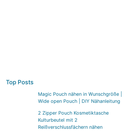
Top Posts
Magic Pouch nähen in Wunschgröße |
Wide open Pouch | DIY Nähanleitung
2 Zipper Pouch Kosmetiktasche
Kulturbeutel mit 2
Reißverschlussfächern nähen