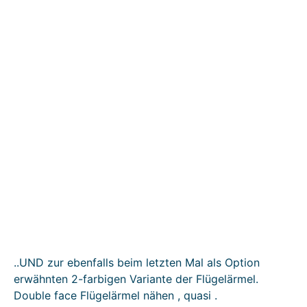
..UND zur ebenfalls beim letzten Mal als Option
erwähnten 2-farbigen Variante der Flügelärmel.
Double face Flügelärmel nähen , quasi .