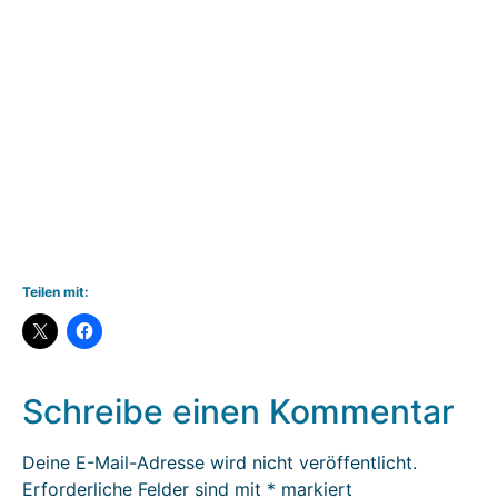
Teilen mit:
Schreibe einen Kommentar
Deine E-Mail-Adresse wird nicht veröffentlicht.
Erforderliche Felder sind mit
*
markiert