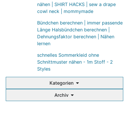
nähen | SHIRT HACKS | sew a drape
cowl neck | mommymade
Bündchen berechnen | immer passende
Länge Halsbündchen berechnen |
Dehnungsfaktor berechnen | Nähen
lernen
schnelles Sommerkleid ohne
Schnittmuster nähen - 1m Stoff - 2
Styles
Kategorien
Archiv