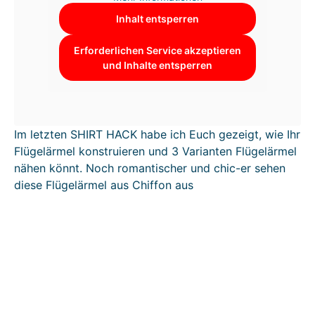
Inhalt entsperren
Erforderlichen Service akzeptieren
und Inhalte entsperren
Im letzten SHIRT HACK habe ich Euch gezeigt, wie Ihr
Flügelärmel konstruieren und 3 Varianten Flügelärmel
nähen könnt. Noch romantischer und chic-er sehen
diese Flügelärmel aus Chiffon aus