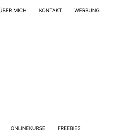
ÜBER MICH
KONTAKT
WERBUNG
ONLINEKURSE
FREEBIES