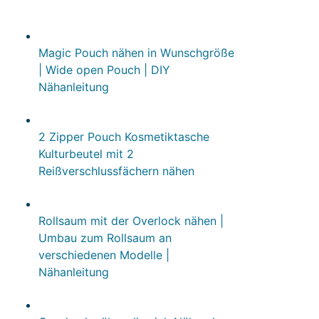
Magic Pouch nähen in Wunschgröße
| Wide open Pouch | DIY
Nähanleitung
2 Zipper Pouch Kosmetiktasche
Kulturbeutel mit 2
Reißverschlussfächern nähen
Rollsaum mit der Overlock nähen |
Umbau zum Rollsaum an
verschiedenen Modelle |
Nähanleitung