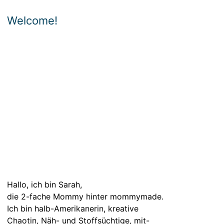
Welcome!
Hallo, ich bin Sarah,
die 2-fache Mommy hinter mommymade.
Ich bin halb-Amerikanerin, kreative
Chaotin, Näh- und Stoffsüchtige, mit-