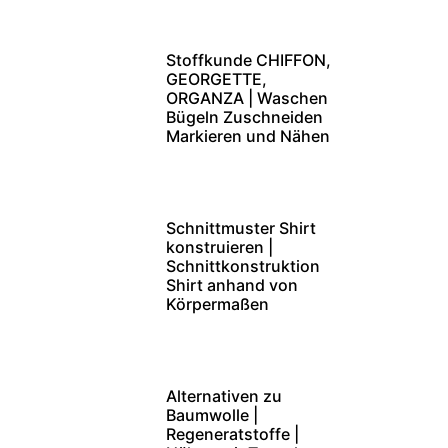
Stoffkunde CHIFFON,
GEORGETTE,
ORGANZA | Waschen
Bügeln Zuschneiden
Markieren und Nähen
Schnittmuster Shirt
konstruieren |
Schnittkonstruktion
Shirt anhand von
Körpermaßen
Alternativen zu
Baumwolle |
Regeneratstoffe |