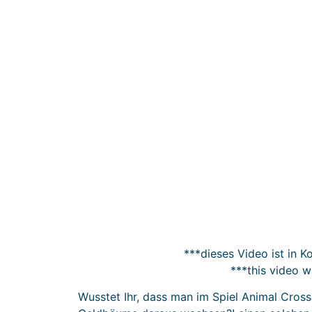
***dieses Video ist in 
***this video 
Wusstet Ihr, dass man im Spiel Animal Cros