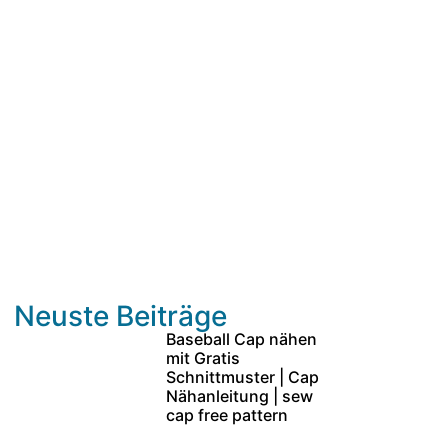
Neuste Beiträge
Baseball Cap nähen
mit Gratis
Schnittmuster | Cap
Nähanleitung | sew
cap free pattern