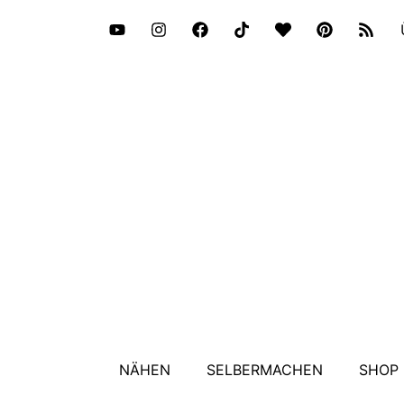
NÄHEN
SELBERMACHEN
SHOP