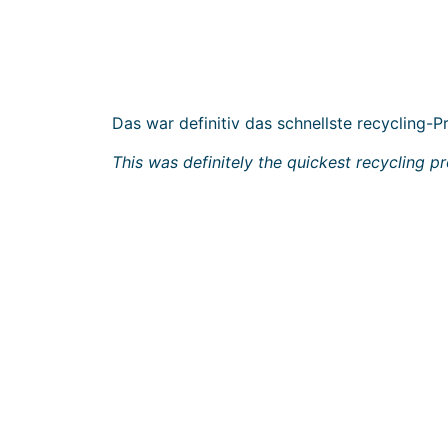
Das war definitiv das schnellste recycling-
This was definitely the quickest recycling pr