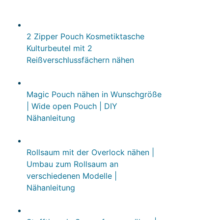
2 Zipper Pouch Kosmetiktasche
Kulturbeutel mit 2
Reißverschlussfächern nähen
Magic Pouch nähen in Wunschgröße
| Wide open Pouch | DIY
Nähanleitung
Rollsaum mit der Overlock nähen |
Umbau zum Rollsaum an
verschiedenen Modelle |
Nähanleitung