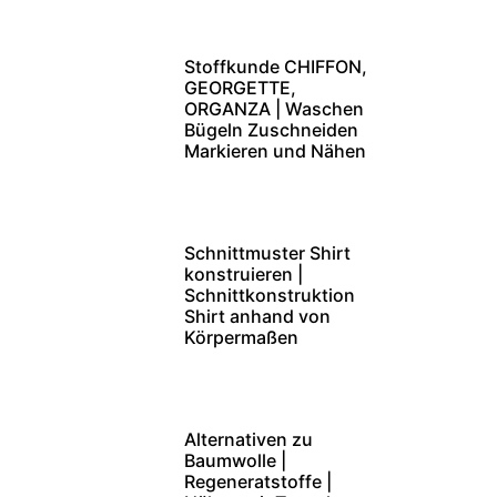
Stoffkunde CHIFFON,
GEORGETTE,
ORGANZA | Waschen
Bügeln Zuschneiden
Markieren und Nähen
Schnittmuster Shirt
konstruieren |
Schnittkonstruktion
Shirt anhand von
Körpermaßen
Alternativen zu
Baumwolle |
Regeneratstoffe |