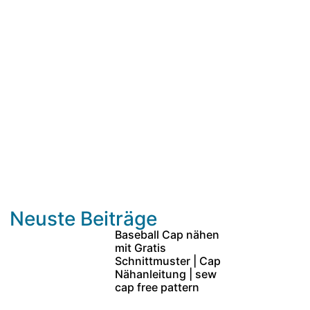
Neuste Beiträge
Baseball Cap nähen
mit Gratis
Schnittmuster | Cap
Nähanleitung | sew
cap free pattern