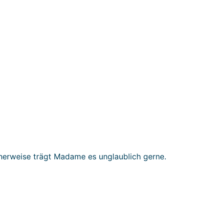
cherweise trägt Madame es unglaublich gerne.