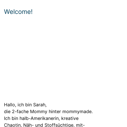
Welcome!
Hallo, ich bin Sarah,
die 2-fache Mommy hinter mommymade.
Ich bin halb-Amerikanerin, kreative
Chaotin, Näh- und Stoffsüchtige, mit-