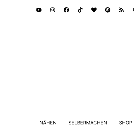
NÄHEN
SELBERMACHEN
SHOP