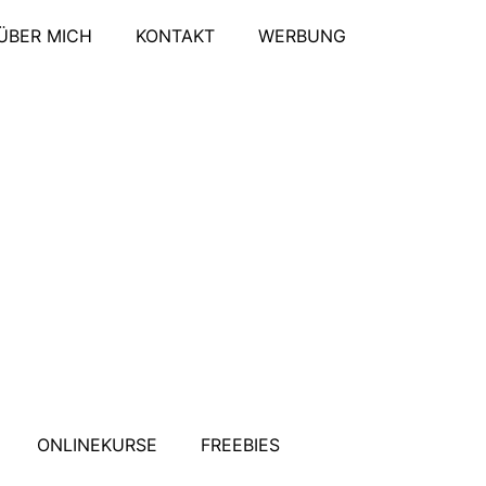
ÜBER MICH
KONTAKT
WERBUNG
ONLINEKURSE
FREEBIES