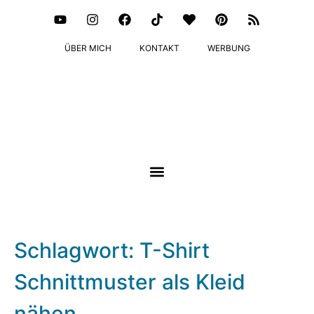
ÜBER MICH
KONTAKT
WERBUNG
Schlagwort: T-Shirt
Schnittmuster als Kleid
nähen