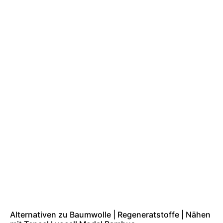
Alternativen zu Baumwolle | Regeneratstoffe | Nähen