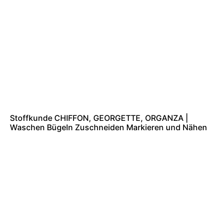
Stoffkunde CHIFFON, GEORGETTE, ORGANZA |
Waschen Bügeln Zuschneiden Markieren und Nähen