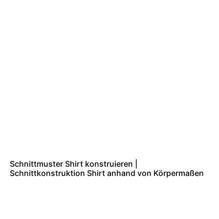
Schnittmuster Shirt konstruieren |
Schnittkonstruktion Shirt anhand von Körpermaßen