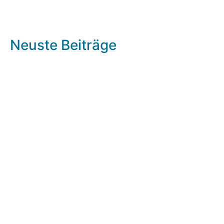
Neuste Beiträge