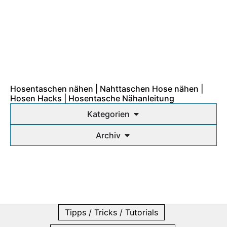
Hosentaschen nähen | Nahttaschen Hose nähen |
Hosen Hacks | Hosentasche Nähanleitung
Kategorien
Archiv
Tipps / Tricks / Tutorials