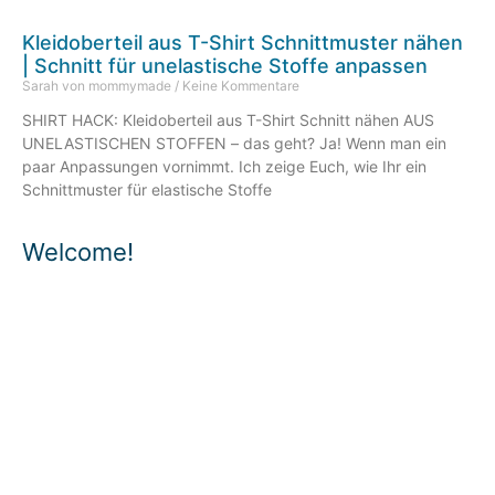
Kleidoberteil aus T-Shirt Schnittmuster nähen
| Schnitt für unelastische Stoffe anpassen
Sarah von mommymade
Keine Kommentare
SHIRT HACK: Kleidoberteil aus T-Shirt Schnitt nähen AUS
UNELASTISCHEN STOFFEN – das geht? Ja! Wenn man ein
paar Anpassungen vornimmt. Ich zeige Euch, wie Ihr ein
Schnittmuster für elastische Stoffe
Welcome!