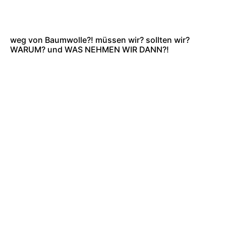
weg von Baumwolle?! müssen wir? sollten wir?
WARUM? und WAS NEHMEN WIR DANN?!