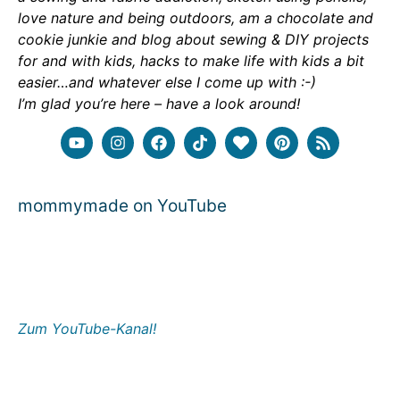
love nature and being outdoors, am a chocolate and
cookie junkie and blog about sewing & DIY projects
for and with kids, hacks to make life with kids a bit
easier…and whatever else I come up with :-)
I’m glad you’re here – have a look around!
mommymade on YouTube
Zum YouTube-Kanal!