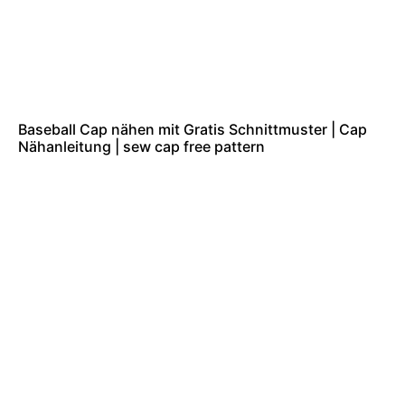
Baseball Cap nähen mit Gratis Schnittmuster | Cap
Nähanleitung | sew cap free pattern