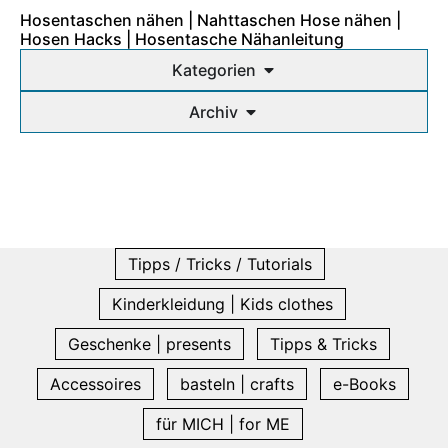
Hosentaschen nähen | Nahttaschen Hose nähen |
Hosen Hacks | Hosentasche Nähanleitung
Kategorien
Archiv
Tipps / Tricks / Tutorials
Kinderkleidung | Kids clothes
Geschenke | presents
Tipps & Tricks
Accessoires
basteln | crafts
e-Books
für MICH | for ME