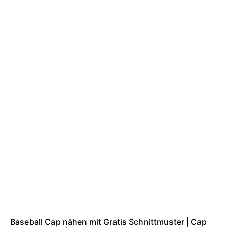
Baseball Cap nähen mit Gratis Schnittmuster | Cap