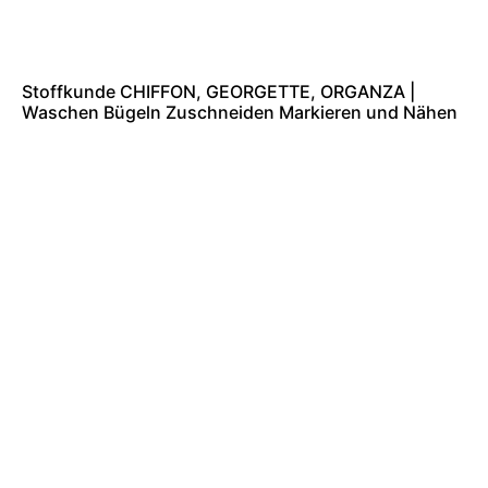
Stoffkunde CHIFFON, GEORGETTE, ORGANZA |
Waschen Bügeln Zuschneiden Markieren und Nähen