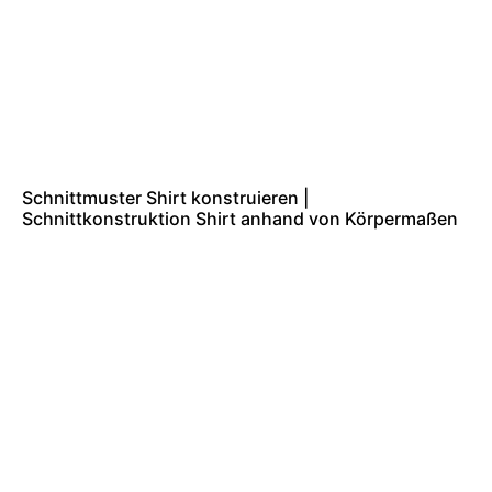
Schnittmuster Shirt konstruieren |
Schnittkonstruktion Shirt anhand von Körpermaßen