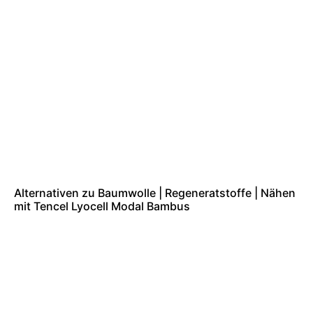
Alternativen zu Baumwolle | Regeneratstoffe | Nähen
mit Tencel Lyocell Modal Bambus