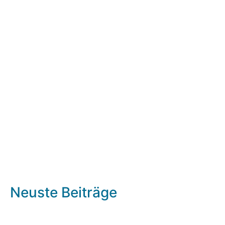
Neuste Beiträge