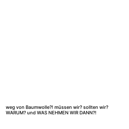
weg von Baumwolle?! müssen wir? sollten wir?
WARUM? und WAS NEHMEN WIR DANN?!