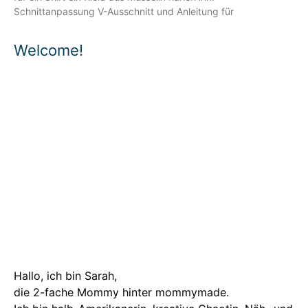
Schnittanpassung V-Ausschnitt und Anleitung für
Welcome!
Hallo, ich bin Sarah,
die 2-fache Mommy hinter mommymade.