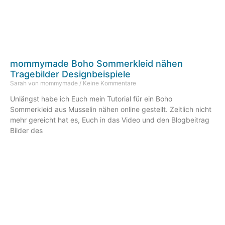
mommymade Boho Sommerkleid nähen
Tragebilder Designbeispiele
Sarah von mommymade
Keine Kommentare
Unlängst habe ich Euch mein Tutorial für ein Boho
Sommerkleid aus Musselin nähen online gestellt. Zeitlich nicht
mehr gereicht hat es, Euch in das Video und den Blogbeitrag
Bilder des