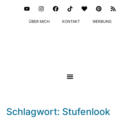
ÜBER MICH
KONTAKT
WERBUNG
Schlagwort: Stufenlook