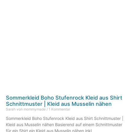
Sommerkleid Boho Stufenrock Kleid aus Shirt
Schnittmuster | Kleid aus Musselin nähen
Sarah von mommymade
1 Kommentar
Sommerkleid Boho Stufenrock Kleid aus Shirt Schnittmuster |
Kleid aus Musselin nähen Basierend auf einem Schnittmuster
für ein Shirt ein Kleid aus Musselin nähen inkl