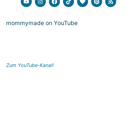
mommymade on YouTube
Zum YouTube-Kanal!