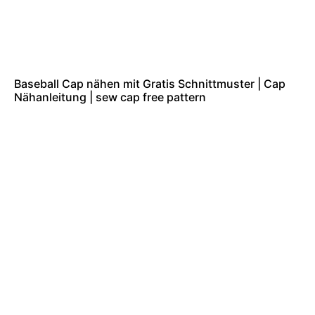
Baseball Cap nähen mit Gratis Schnittmuster | Cap
Nähanleitung | sew cap free pattern