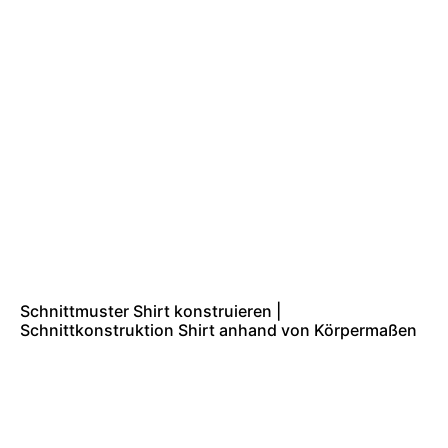
Schnittmuster Shirt konstruieren |
Schnittkonstruktion Shirt anhand von Körpermaßen