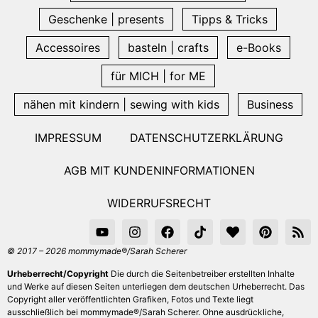
Geschenke | presents
Tipps & Tricks
Accessoires
basteln | crafts
e-Books
für MICH | for ME
nähen mit kindern | sewing with kids
Business
IMPRESSUM
DATENSCHUTZERKLÄRUNG
AGB MIT KUNDENINFORMATIONEN
WIDERRUFSRECHT
© 2017 – 2026 mommymade®/Sarah Scherer
Urheberrecht/Copyright
Die durch die Seitenbetreiber erstellten Inhalte
und Werke auf diesen Seiten unterliegen dem deutschen Urheberrecht. Das
Copyright aller veröffentlichten Grafiken, Fotos und Texte liegt
ausschließlich bei mommymade®/Sarah Scherer. Ohne ausdrückliche,