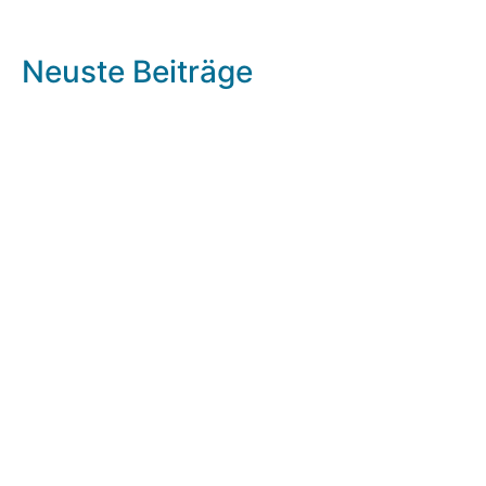
Neuste Beiträge