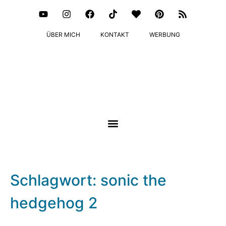
ÜBER MICH
KONTAKT
WERBUNG
Schlagwort: sonic the
hedgehog 2