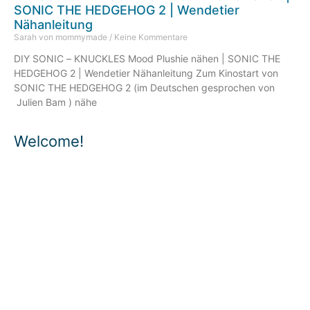
SONIC THE HEDGEHOG 2 | Wendetier
Nähanleitung
Sarah von mommymade
Keine Kommentare
DIY SONIC – KNUCKLES Mood Plushie nähen | SONIC THE
HEDGEHOG 2 | Wendetier Nähanleitung Zum Kinostart von
SONIC THE HEDGEHOG 2 (im Deutschen gesprochen von
Julien Bam ) nähe
Welcome!