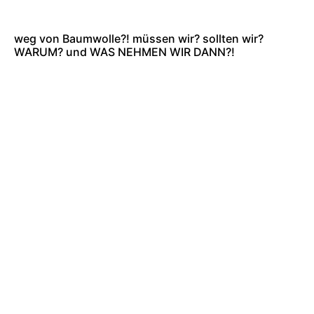
weg von Baumwolle?! müssen wir? sollten wir?
WARUM? und WAS NEHMEN WIR DANN?!