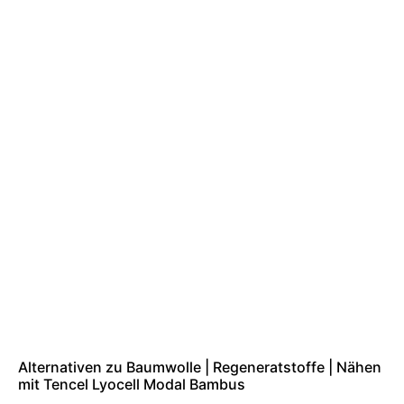
Alternativen zu Baumwolle | Regeneratstoffe | Nähen
mit Tencel Lyocell Modal Bambus