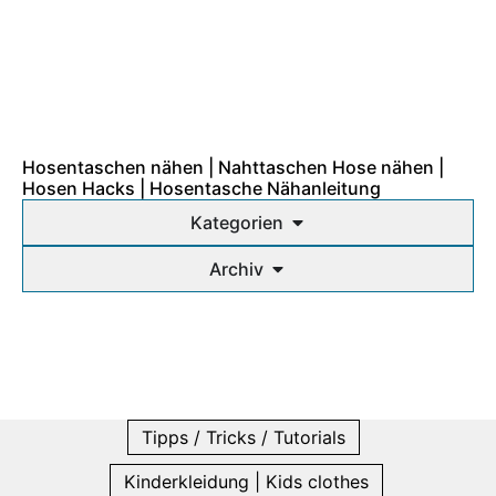
Hosentaschen nähen | Nahttaschen Hose nähen |
Hosen Hacks | Hosentasche Nähanleitung
Kategorien
Archiv
Tipps / Tricks / Tutorials
Kinderkleidung | Kids clothes