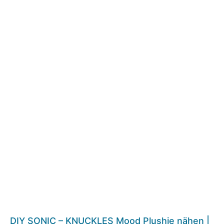
DIY SONIC – KNUCKLES Mood Plushie nähen |