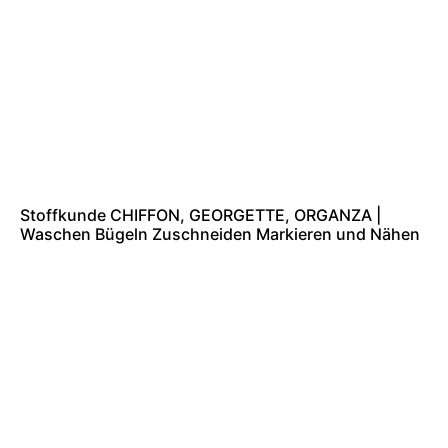
Stoffkunde CHIFFON, GEORGETTE, ORGANZA |
Waschen Bügeln Zuschneiden Markieren und Nähen