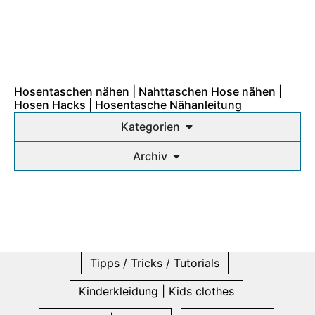
Hosentaschen nähen | Nahttaschen Hose nähen |
Hosen Hacks | Hosentasche Nähanleitung
Kategorien
Archiv
Tipps / Tricks / Tutorials
Kinderkleidung | Kids clothes