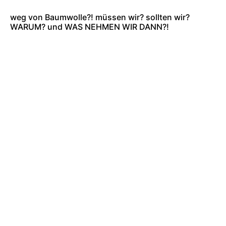
weg von Baumwolle?! müssen wir? sollten wir?
WARUM? und WAS NEHMEN WIR DANN?!