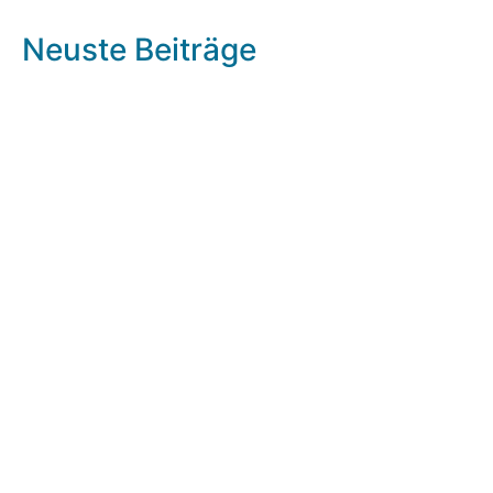
Neuste Beiträge