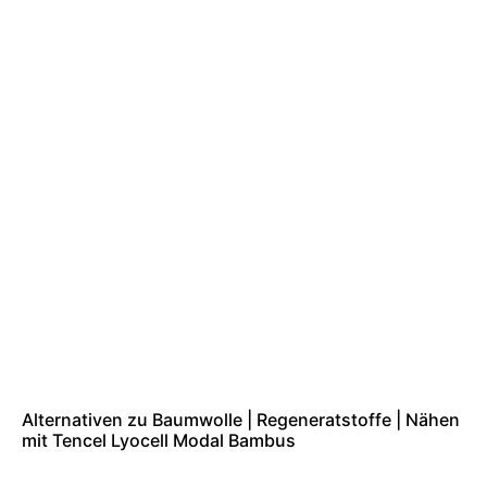
Alternativen zu Baumwolle | Regeneratstoffe | Nähen
mit Tencel Lyocell Modal Bambus