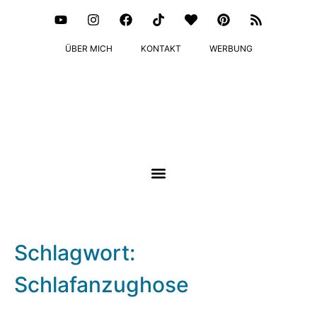
ÜBER MICH
KONTAKT
WERBUNG
Schlagwort:
Schlafanzughose