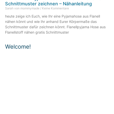
Schnittmuster zeichnen – Nähanleitung
Sarah von mommymade
Keine Kommentare
heute zeige ich Euch, wie Ihr eine Pyjamahose aus Flanell
nähen könnt und wie Ihr anhand Eurer Körpermaße das
Schnittmuster dafür zeichnen könnt. Flanellpyjama Hose aus
Flanellstoff nähen gratis Schnittmuster
Welcome!