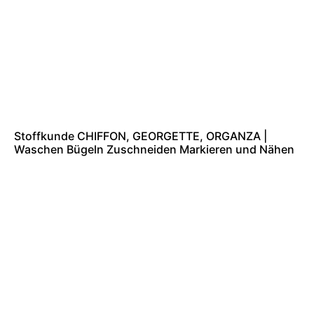
Stoffkunde CHIFFON, GEORGETTE, ORGANZA |
Waschen Bügeln Zuschneiden Markieren und Nähen