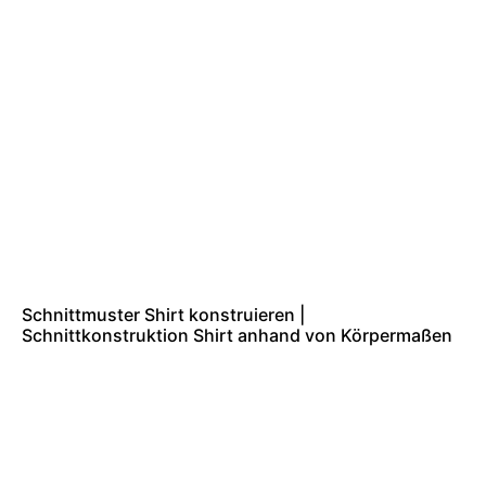
Schnittmuster Shirt konstruieren |
Schnittkonstruktion Shirt anhand von Körpermaßen