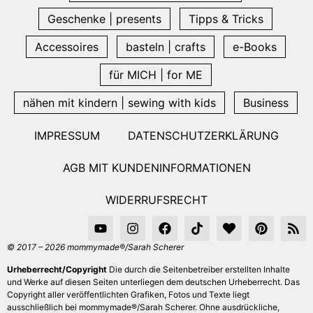
Geschenke | presents
Tipps & Tricks
Accessoires
basteln | crafts
e-Books
für MICH | for ME
nähen mit kindern | sewing with kids
Business
IMPRESSUM
DATENSCHUTZERKLÄRUNG
AGB MIT KUNDENINFORMATIONEN
WIDERRUFSRECHT
© 2017 – 2026 mommymade®/Sarah Scherer
Urheberrecht/Copyright
Die durch die Seitenbetreiber erstellten Inhalte
und Werke auf diesen Seiten unterliegen dem deutschen Urheberrecht. Das
Copyright aller veröffentlichten Grafiken, Fotos und Texte liegt
ausschließlich bei mommymade®/Sarah Scherer. Ohne ausdrückliche,