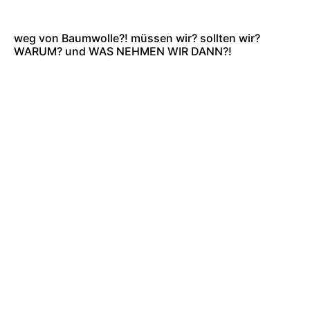
weg von Baumwolle?! müssen wir? sollten wir?
WARUM? und WAS NEHMEN WIR DANN?!