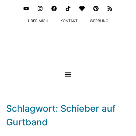
ÜBER MICH
KONTAKT
WERBUNG
Schlagwort: Schieber auf
Gurtband