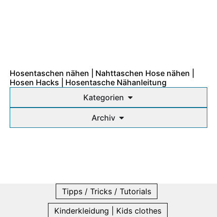
Hosentaschen nähen | Nahttaschen Hose nähen |
Hosen Hacks | Hosentasche Nähanleitung
Kategorien
Archiv
Tipps / Tricks / Tutorials
Kinderkleidung | Kids clothes