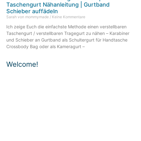
Taschengurt Nähanleitung | Gurtband
Schieber auffädeln
Sarah von mommymade
Keine Kommentare
Ich zeige Euch die einfachste Methode einen verstellbaren
Taschengurt / verstellbaren Tragegurt zu nähen – Karabiner
und Schieber an Gurtband als Schultergurt für Handtasche
Crossbody Bag oder als Kameragurt –
Welcome!