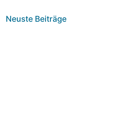
Neuste Beiträge