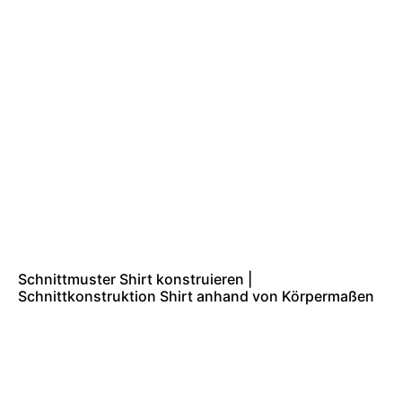
Schnittmuster Shirt konstruieren |
Schnittkonstruktion Shirt anhand von Körpermaßen