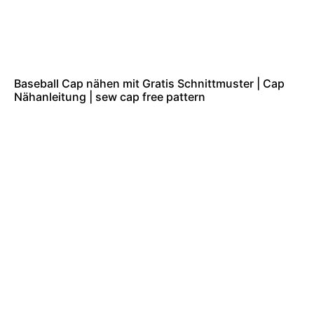
Baseball Cap nähen mit Gratis Schnittmuster | Cap
Nähanleitung | sew cap free pattern