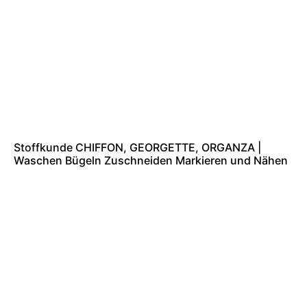
Stoffkunde CHIFFON, GEORGETTE, ORGANZA |
Waschen Bügeln Zuschneiden Markieren und Nähen