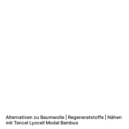
Alternativen zu Baumwolle | Regeneratstoffe | Nähen
mit Tencel Lyocell Modal Bambus