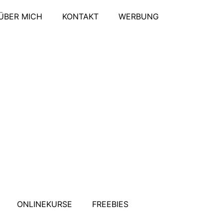
ÜBER MICH
KONTAKT
WERBUNG
ONLINEKURSE
FREEBIES