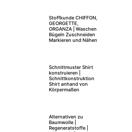
Stoffkunde CHIFFON,
GEORGETTE,
ORGANZA | Waschen
Bügeln Zuschneiden
Markieren und Nähen
Schnittmuster Shirt
konstruieren |
Schnittkonstruktion
Shirt anhand von
Körpermaßen
Alternativen zu
Baumwolle |
Regeneratstoffe |