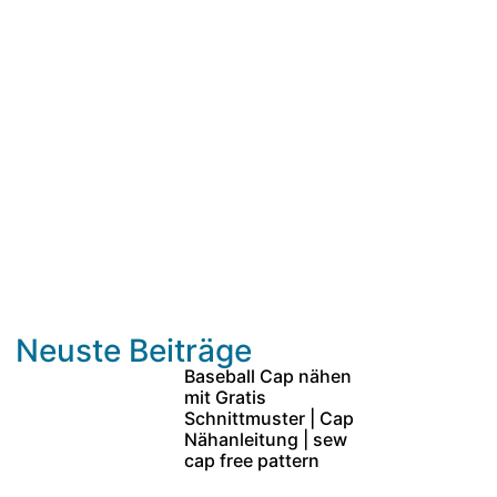
Neuste Beiträge
Baseball Cap nähen
mit Gratis
Schnittmuster | Cap
Nähanleitung | sew
cap free pattern