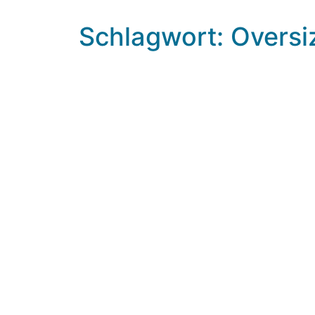
Schlagwort: Overs