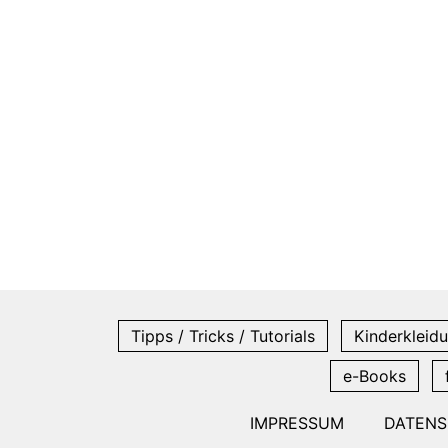
Tipps / Tricks / Tutorials
Kinderkleidu
e-Books
IMPRESSUM
DATEN