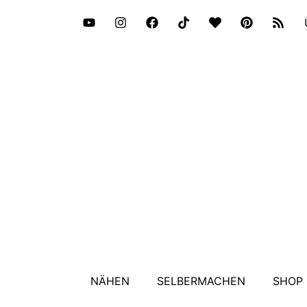
NÄHEN
SELBERMACHEN
SHOP