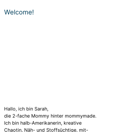
Welcome!
Hallo, ich bin Sarah,
die 2-fache Mommy hinter mommymade.
Ich bin halb-Amerikanerin, kreative
Chaotin, Näh- und Stoffsüchtige, mit-