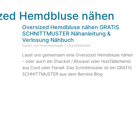
ized Hemdbluse nähen
Oversized Hemdbluse nähen GRATIS
SCHNITTMUSTER Nähanleitung &
Verlosung Nähbuch
Sarah von mommymade
2 Kommentare
Lasst uns gemeinsam eine Oversized Hemdbluse nähen
– oder auch ein Shacket / Blouson oder Holzfällerhemd
aus Cord oder Flanell. Das Schnittmuster ist ein GRATIS
SCHNITTMUSTER aus dem Bernina Blog