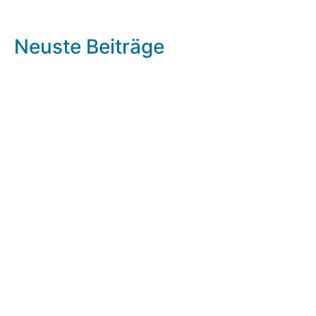
Neuste Beiträge