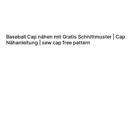
Baseball Cap nähen mit Gratis Schnittmuster | Cap
Nähanleitung | sew cap free pattern