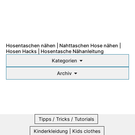
Hosentaschen nähen | Nahttaschen Hose nähen |
Hosen Hacks | Hosentasche Nähanleitung
Kategorien
Archiv
Tipps / Tricks / Tutorials
Kinderkleidung | Kids clothes