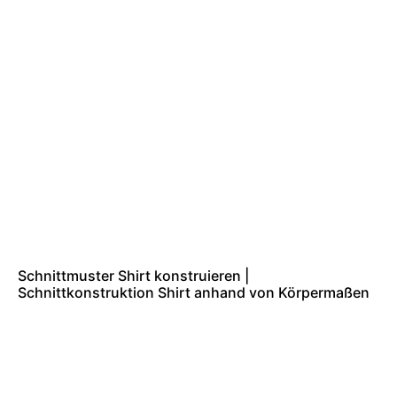
Schnittmuster Shirt konstruieren |
Schnittkonstruktion Shirt anhand von Körpermaßen