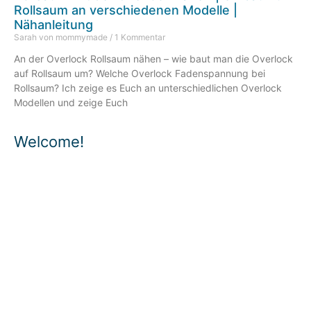
Rollsaum an verschiedenen Modelle |
Nähanleitung
Sarah von mommymade
1 Kommentar
An der Overlock Rollsaum nähen – wie baut man die Overlock
auf Rollsaum um? Welche Overlock Fadenspannung bei
Rollsaum? Ich zeige es Euch an unterschiedlichen Overlock
Modellen und zeige Euch
Welcome!