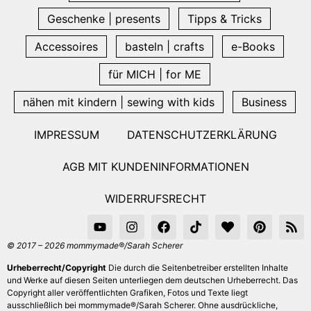
Geschenke | presents
Tipps & Tricks
Accessoires
basteln | crafts
e-Books
für MICH | for ME
nähen mit kindern | sewing with kids
Business
IMPRESSUM
DATENSCHUTZERKLÄRUNG
AGB MIT KUNDENINFORMATIONEN
WIDERRUFSRECHT
© 2017 – 2026 mommymade®/Sarah Scherer
Urheberrecht/Copyright
Die durch die Seitenbetreiber erstellten Inhalte
und Werke auf diesen Seiten unterliegen dem deutschen Urheberrecht. Das
Copyright aller veröffentlichten Grafiken, Fotos und Texte liegt
ausschließlich bei mommymade®/Sarah Scherer. Ohne ausdrückliche,