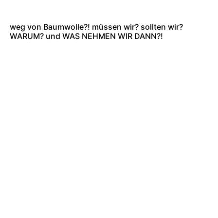
weg von Baumwolle?! müssen wir? sollten wir?
WARUM? und WAS NEHMEN WIR DANN?!