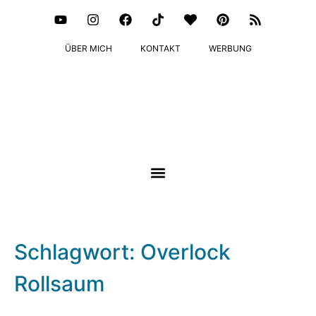
ÜBER MICH
KONTAKT
WERBUNG
Schlagwort: Overlock
Rollsaum