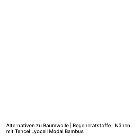
Alternativen zu Baumwolle | Regeneratstoffe | Nähen
mit Tencel Lyocell Modal Bambus