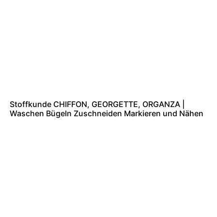
Stoffkunde CHIFFON, GEORGETTE, ORGANZA |
Waschen Bügeln Zuschneiden Markieren und Nähen