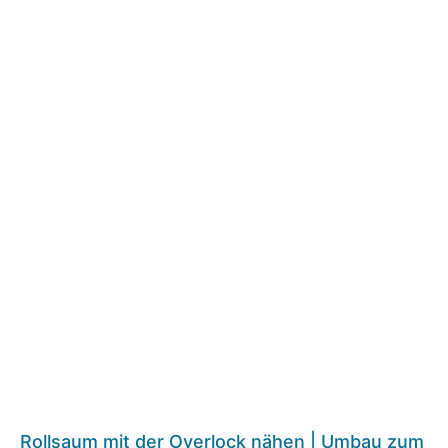
Rollsaum mit der Overlock nähen | Umbau zum