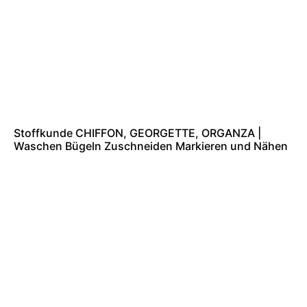
Stoffkunde CHIFFON, GEORGETTE, ORGANZA |
Waschen Bügeln Zuschneiden Markieren und Nähen