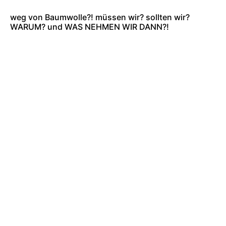
weg von Baumwolle?! müssen wir? sollten wir?
WARUM? und WAS NEHMEN WIR DANN?!