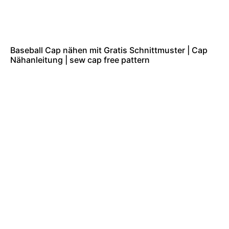
Baseball Cap nähen mit Gratis Schnittmuster | Cap
Nähanleitung | sew cap free pattern