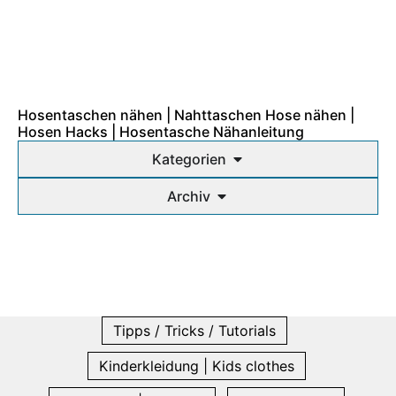
Hosentaschen nähen | Nahttaschen Hose nähen |
Hosen Hacks | Hosentasche Nähanleitung
Kategorien
Archiv
Tipps / Tricks / Tutorials
Kinderkleidung | Kids clothes