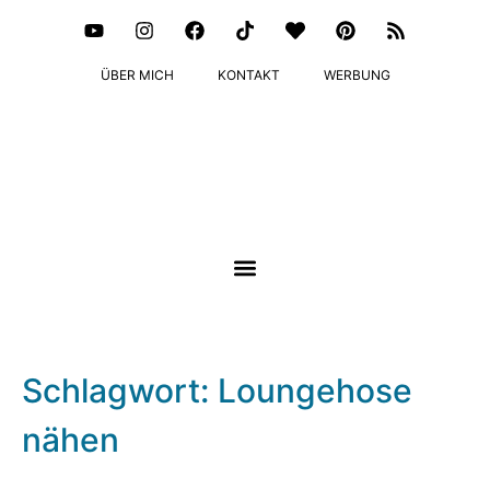
ÜBER MICH
KONTAKT
WERBUNG
Schlagwort: Loungehose
nähen