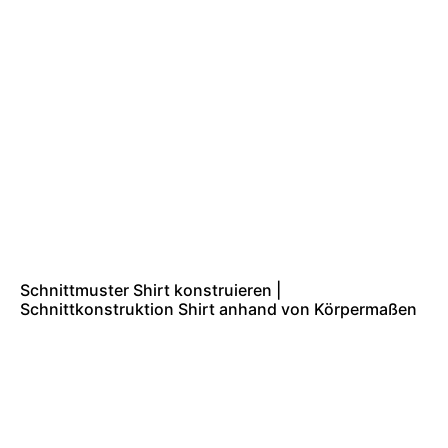
Schnittmuster Shirt konstruieren |
Schnittkonstruktion Shirt anhand von Körpermaßen