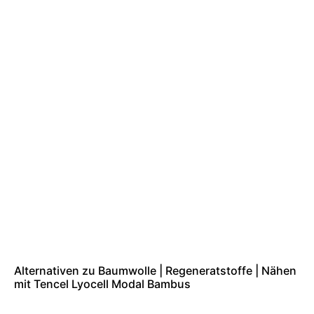
Alternativen zu Baumwolle | Regeneratstoffe | Nähen
mit Tencel Lyocell Modal Bambus