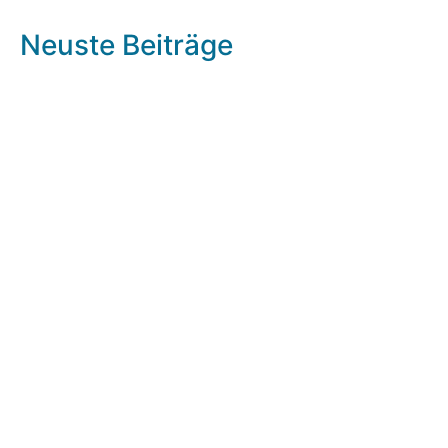
Neuste Beiträge