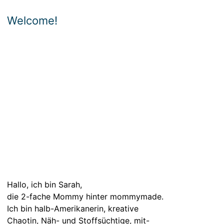
Welcome!
Hallo, ich bin Sarah,
die 2-fache Mommy hinter mommymade.
Ich bin halb-Amerikanerin, kreative
Chaotin, Näh- und Stoffsüchtige, mit-