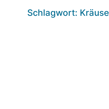
Schlagwort: Kräuse