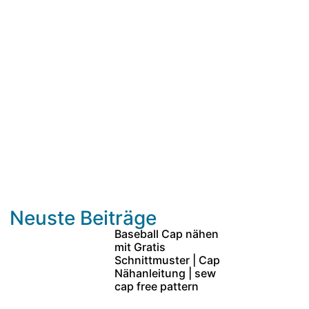
Neuste Beiträge
Baseball Cap nähen
mit Gratis
Schnittmuster | Cap
Nähanleitung | sew
cap free pattern