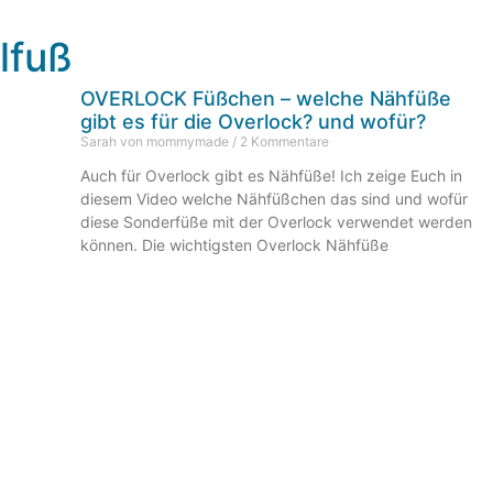
lfuß
OVERLOCK Füßchen – welche Nähfüße
gibt es für die Overlock? und wofür?
Sarah von mommymade
2 Kommentare
Auch für Overlock gibt es Nähfüße! Ich zeige Euch in
diesem Video welche Nähfüßchen das sind und wofür
diese Sonderfüße mit der Overlock verwendet werden
können. Die wichtigsten Overlock Nähfüße