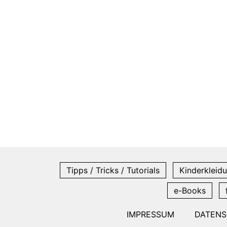
Tipps / Tricks / Tutorials
Kinderkleidu
e-Books
IMPRESSUM
DATEN