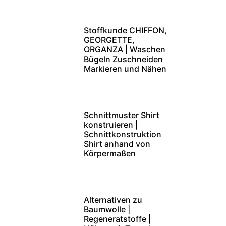
Stoffkunde CHIFFON,
GEORGETTE,
ORGANZA | Waschen
Bügeln Zuschneiden
Markieren und Nähen
Schnittmuster Shirt
konstruieren |
Schnittkonstruktion
Shirt anhand von
Körpermaßen
Alternativen zu
Baumwolle |
Regeneratstoffe |