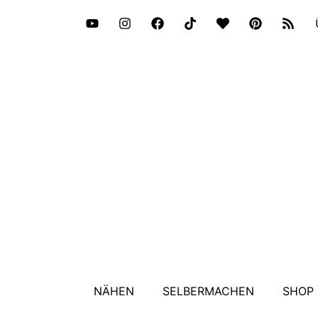
NÄHEN
SELBERMACHEN
SHOP