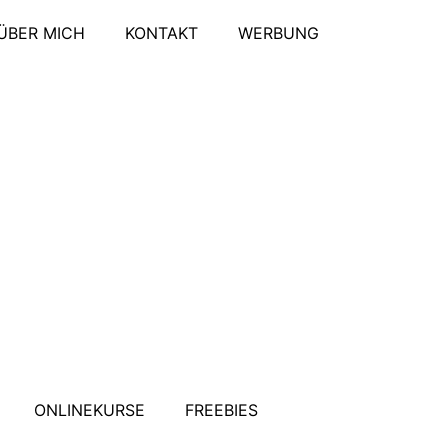
ÜBER MICH
KONTAKT
WERBUNG
ONLINEKURSE
FREEBIES