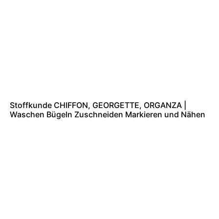
Stoffkunde CHIFFON, GEORGETTE, ORGANZA |
Waschen Bügeln Zuschneiden Markieren und Nähen