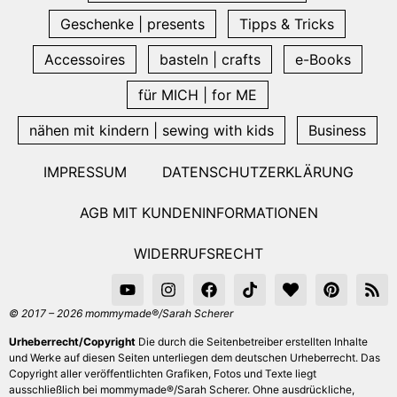
Geschenke | presents
Tipps & Tricks
Accessoires
basteln | crafts
e-Books
für MICH | for ME
nähen mit kindern | sewing with kids
Business
IMPRESSUM
DATENSCHUTZERKLÄRUNG
AGB MIT KUNDENINFORMATIONEN
WIDERRUFSRECHT
© 2017 – 2026 mommymade®/Sarah Scherer
Urheberrecht/Copyright
Die durch die Seitenbetreiber erstellten Inhalte
und Werke auf diesen Seiten unterliegen dem deutschen Urheberrecht. Das
Copyright aller veröffentlichten Grafiken, Fotos und Texte liegt
ausschließlich bei mommymade®/Sarah Scherer. Ohne ausdrückliche,