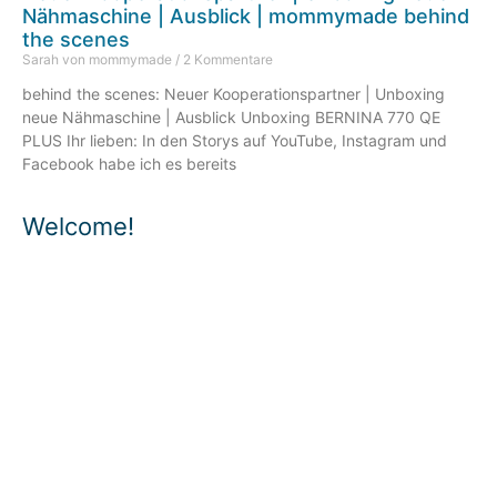
Nähmaschine | Ausblick | mommymade behind
the scenes
Sarah von mommymade
2 Kommentare
behind the scenes: Neuer Kooperationspartner | Unboxing
neue Nähmaschine | Ausblick Unboxing BERNINA 770 QE
PLUS Ihr lieben: In den Storys auf YouTube, Instagram und
Facebook habe ich es bereits
Welcome!