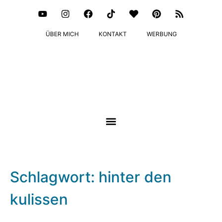
ÜBER MICH
KONTAKT
WERBUNG
Schlagwort: hinter den
kulissen