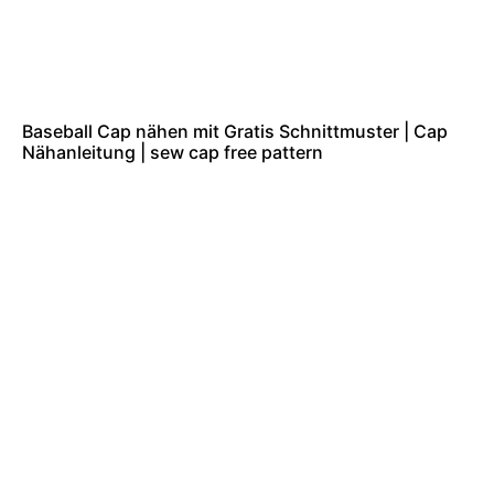
Baseball Cap nähen mit Gratis Schnittmuster | Cap
Nähanleitung | sew cap free pattern