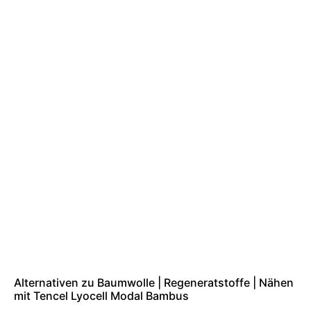
Alternativen zu Baumwolle | Regeneratstoffe | Nähen
mit Tencel Lyocell Modal Bambus