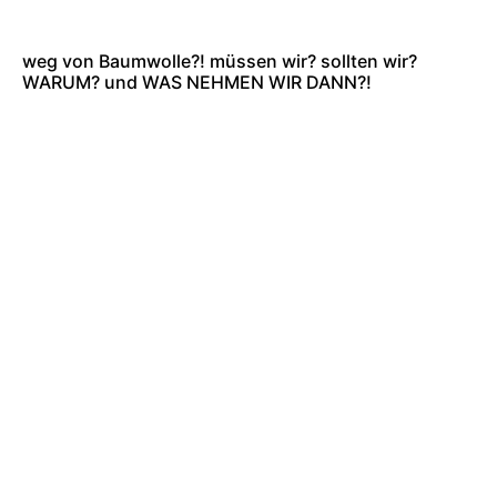
weg von Baumwolle?! müssen wir? sollten wir?
WARUM? und WAS NEHMEN WIR DANN?!