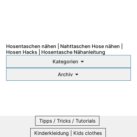
Hosentaschen nähen | Nahttaschen Hose nähen |
Hosen Hacks | Hosentasche Nähanleitung
Kategorien
Archiv
Tipps / Tricks / Tutorials
Kinderkleidung | Kids clothes