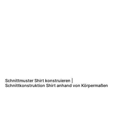
Schnittmuster Shirt konstruieren |
Schnittkonstruktion Shirt anhand von Körpermaßen