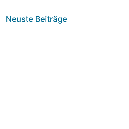
Neuste Beiträge