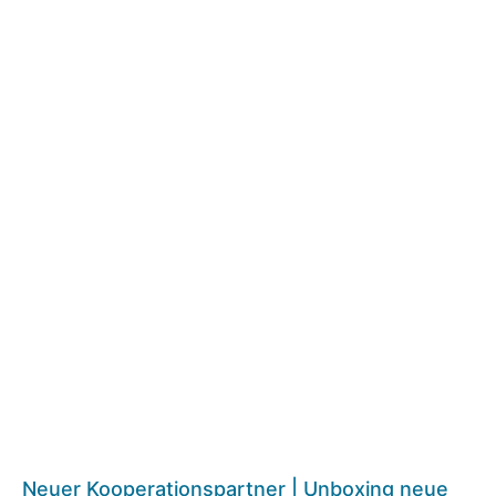
Neuer Kooperationspartner | Unboxing neue