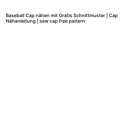
Baseball Cap nähen mit Gratis Schnittmuster | Cap
Nähanleitung | sew cap free pattern