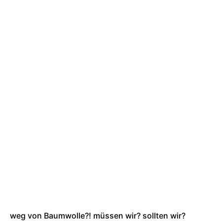
weg von Baumwolle?! müssen wir? sollten wir?