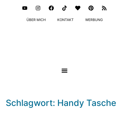
ÜBER MICH
KONTAKT
WERBUNG
Schlagwort: Handy Tasche