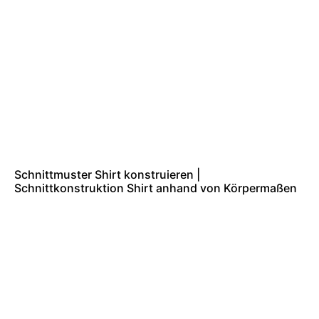
Schnittmuster Shirt konstruieren |
Schnittkonstruktion Shirt anhand von Körpermaßen