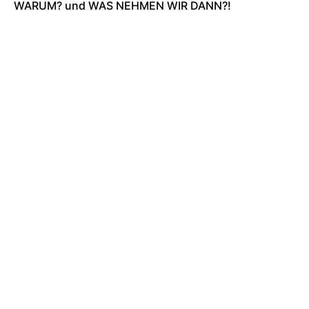
WARUM? und WAS NEHMEN WIR DANN?!