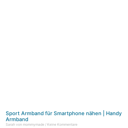
Sport Armband für Smartphone nähen | Handy
Armband
Sarah von mommymade
Keine Kommentare