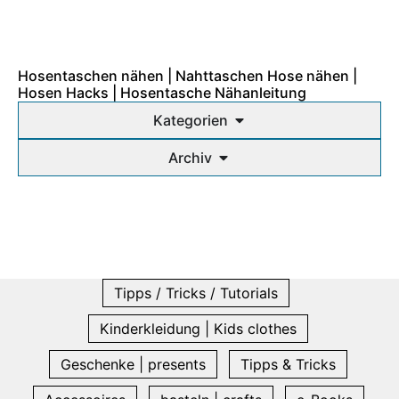
Hosentaschen nähen | Nahttaschen Hose nähen |
Hosen Hacks | Hosentasche Nähanleitung
Kategorien
Archiv
Tipps / Tricks / Tutorials
Kinderkleidung | Kids clothes
Geschenke | presents
Tipps & Tricks