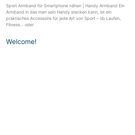
Sport Armband für Smartphone nähen | Handy Armband Ein
Armband in das man sein Handy stecken kann, ist ein
praktisches Accessoire für jede Art von Sport – ob Laufen,
Fitness… oder
Welcome!