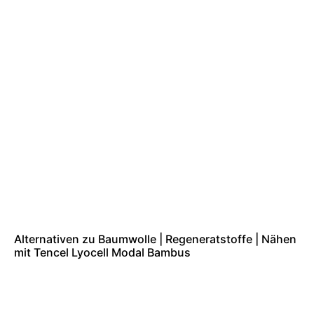
Alternativen zu Baumwolle | Regeneratstoffe | Nähen
mit Tencel Lyocell Modal Bambus