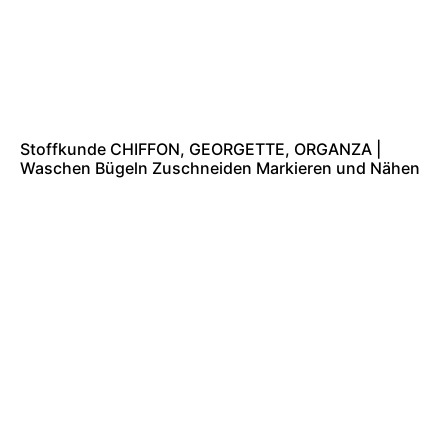
Stoffkunde CHIFFON, GEORGETTE, ORGANZA |
Waschen Bügeln Zuschneiden Markieren und Nähen