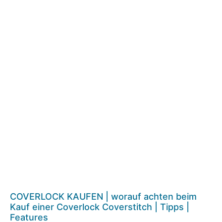
COVERLOCK KAUFEN | worauf achten beim
Kauf einer Coverlock Coverstitch | Tipps |
Features