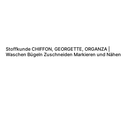
Stoffkunde CHIFFON, GEORGETTE, ORGANZA |
Waschen Bügeln Zuschneiden Markieren und Nähen