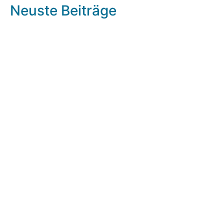
Neuste Beiträge