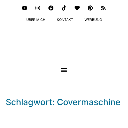
ÜBER MICH
KONTAKT
WERBUNG
Schlagwort: Covermaschine