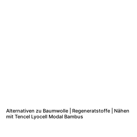
Alternativen zu Baumwolle | Regeneratstoffe | Nähen
mit Tencel Lyocell Modal Bambus