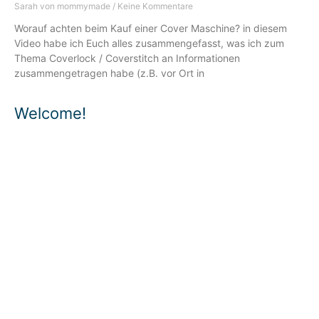
Sarah von mommymade
Keine Kommentare
Worauf achten beim Kauf einer Cover Maschine? in diesem
Video habe ich Euch alles zusammengefasst, was ich zum
Thema Coverlock / Coverstitch an Informationen
zusammengetragen habe (z.B. vor Ort in
Welcome!