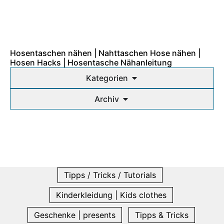
Hosentaschen nähen | Nahttaschen Hose nähen |
Hosen Hacks | Hosentasche Nähanleitung
Kategorien
Archiv
Tipps / Tricks / Tutorials
Kinderkleidung | Kids clothes
Geschenke | presents
Tipps & Tricks