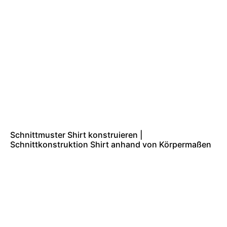
Schnittmuster Shirt konstruieren |
Schnittkonstruktion Shirt anhand von Körpermaßen