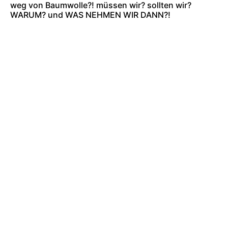
weg von Baumwolle?! müssen wir? sollten wir?
WARUM? und WAS NEHMEN WIR DANN?!