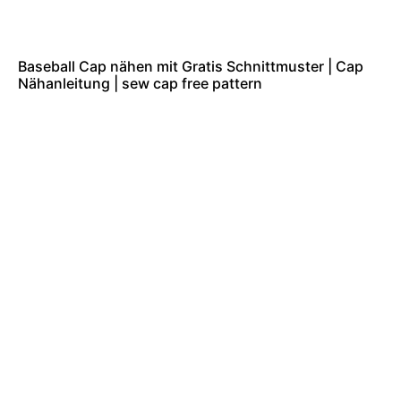
Baseball Cap nähen mit Gratis Schnittmuster | Cap
Nähanleitung | sew cap free pattern