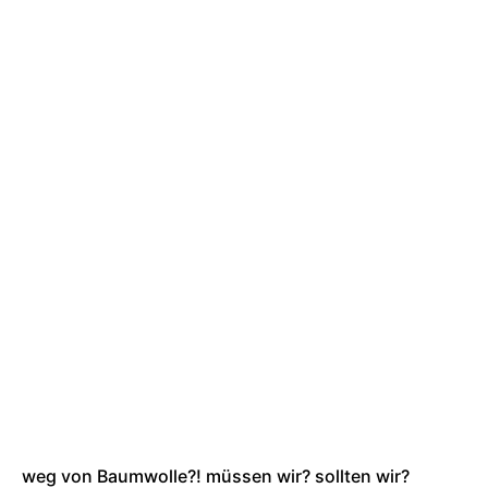
weg von Baumwolle?! müssen wir? sollten wir?