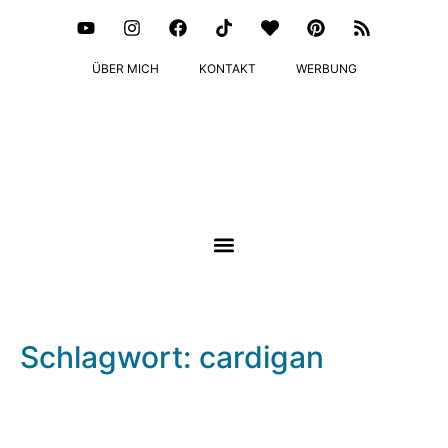
ÜBER MICH
KONTAKT
WERBUNG
Schlagwort: cardigan