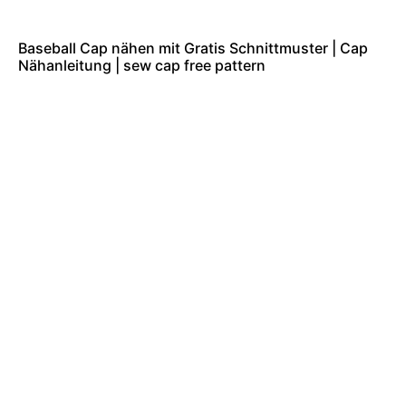
Baseball Cap nähen mit Gratis Schnittmuster | Cap
Nähanleitung | sew cap free pattern