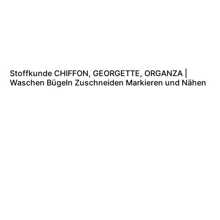
Stoffkunde CHIFFON, GEORGETTE, ORGANZA |
Waschen Bügeln Zuschneiden Markieren und Nähen