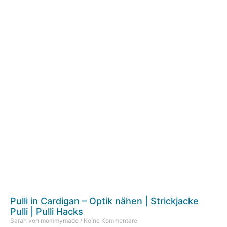
Pulli in Cardigan – Optik nähen | Strickjacke
Pulli | Pulli Hacks
Sarah von mommymade
Keine Kommentare