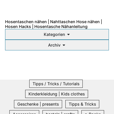
Hosentaschen nähen | Nahttaschen Hose nähen |
Hosen Hacks | Hosentasche Nähanleitung
Kategorien
Archiv
Tipps / Tricks / Tutorials
Kinderkleidung | Kids clothes
Geschenke | presents
Tipps & Tricks