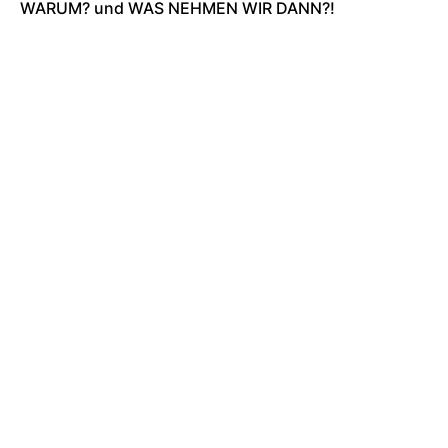
WARUM? und WAS NEHMEN WIR DANN?!