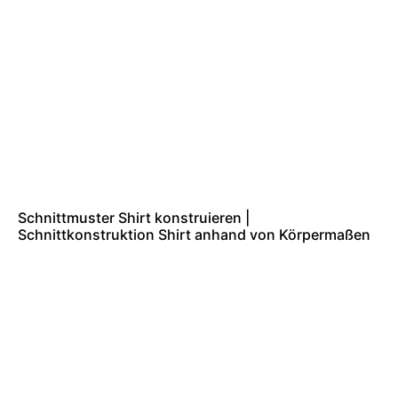
Schnittmuster Shirt konstruieren |
Schnittkonstruktion Shirt anhand von Körpermaßen