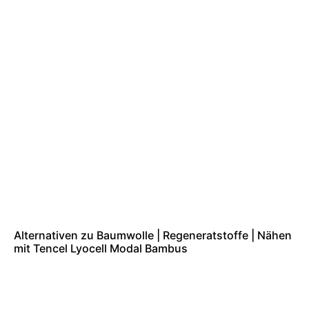
Alternativen zu Baumwolle | Regeneratstoffe | Nähen
mit Tencel Lyocell Modal Bambus