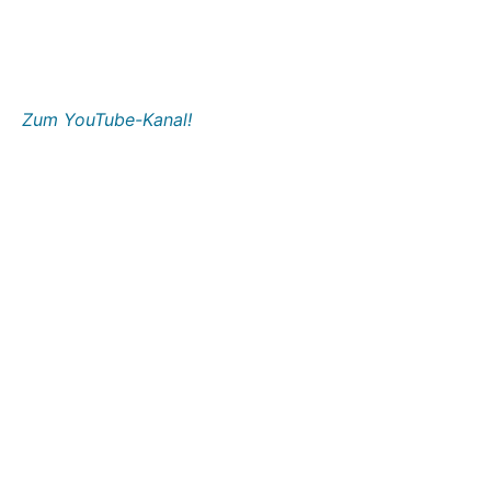
Zum YouTube-Kanal!