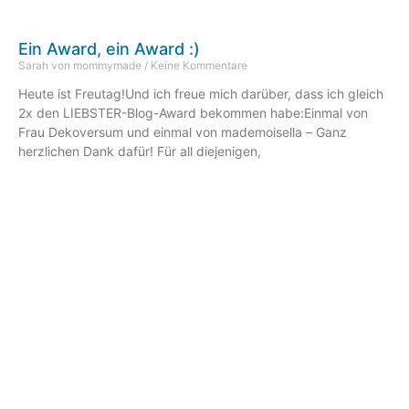
Ein Award, ein Award :)
Sarah von mommymade
Keine Kommentare
Heute ist Freutag!Und ich freue mich darüber, dass ich gleich
2x den LIEBSTER-Blog-Award bekommen habe:Einmal von
Frau Dekoversum und einmal von mademoisella – Ganz
herzlichen Dank dafür! Für all diejenigen,