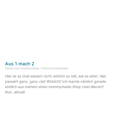
Aus 1 mach 2
Sarah von mommymade
Keine Kommentare
Hier ist es (mal wieder) nicht wirklich so still, wie es wirkt. Hier
passiert ganz, ganz viel! Wirklich!! Ich mache nämlich gerade
endlich aus meinem einen mommymade-Shop zwei.Warum?
Nun, aktuell