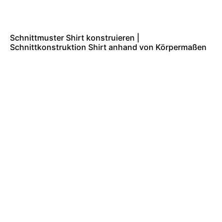
Schnittmuster Shirt konstruieren |
Schnittkonstruktion Shirt anhand von Körpermaßen