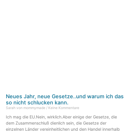
Neues Jahr, neue Gesetze..und warum ich das
so nicht schlucken kann.
Sarah von mommymade
Keine Kommentare
Ich mag die EU.Nein, wirklich.Aber einige der Gesetze, die
dem Zusammenschluß dienlich sein, die Gesetze der
einzelnen Länder vereinheitlichen und den Handel innerhalb