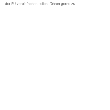
der EU vereinfachen sollen, führen gerne zu