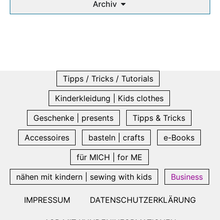
Archiv
Tipps / Tricks / Tutorials
Kinderkleidung | Kids clothes
Geschenke | presents
Tipps & Tricks
Accessoires
basteln | crafts
e-Books
für MICH | for ME
nähen mit kindern | sewing with kids
Business
IMPRESSUM
DATENSCHUTZERKLÄRUNG