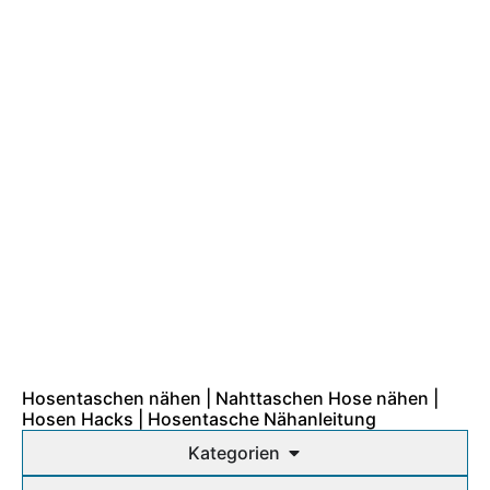
Hosentaschen nähen | Nahttaschen Hose nähen |
Hosen Hacks | Hosentasche Nähanleitung
Kategorien