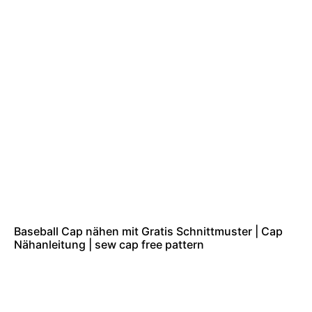
Baseball Cap nähen mit Gratis Schnittmuster | Cap
Nähanleitung | sew cap free pattern