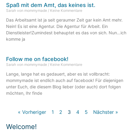
Spaß mit dem Amt, das keines ist.
Sarah von mommymade
Keine Kommentare
Das Arbeitsamt ist ja seit geraumer Zeit gar kein Amt mehr.
Nein! Es ist eine Agentur. Die Agentur für Arbeit. Ein
Dienstleister!Zumindest behauptet es das von sich. Nun…ich
komme ja
Follow me on facebook!
Sarah von mommymade
Keine Kommentare
Lange, lange hat es gedauert, aber es ist vollbracht:
mommymade ist endlich auch auf facebook! Für diejenigen
unter Euch, die diesem Blog lieber (oder auch) dort folgen
möchten, Ihr finde
« Vorheriger
1
2
3
4
5
Nächster »
Welcome!