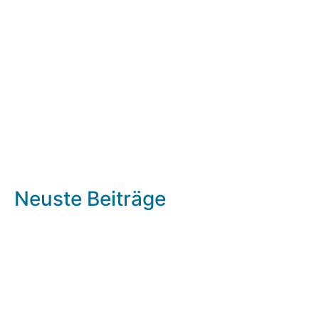
Neuste Beiträge