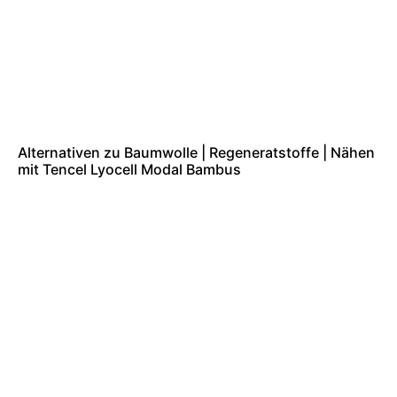
Alternativen zu Baumwolle | Regeneratstoffe | Nähen
mit Tencel Lyocell Modal Bambus