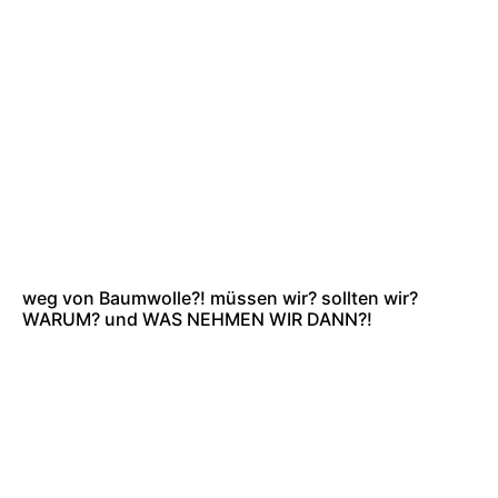
weg von Baumwolle?! müssen wir? sollten wir?
WARUM? und WAS NEHMEN WIR DANN?!