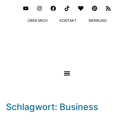
ÜBER MICH
KONTAKT
WERBUNG
Schlagwort: Business