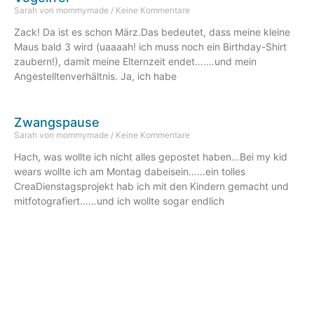
Sarah von mommymade
Keine Kommentare
Zack! Da ist es schon März.Das bedeutet, dass meine kleine
Maus bald 3 wird (uaaaah! ich muss noch ein Birthday-Shirt
zaubern!), damit meine Elternzeit endet….…und mein
Angestelltenverhältnis. Ja, ich habe
Zwangspause
Sarah von mommymade
Keine Kommentare
Hach, was wollte ich nicht alles gepostet haben…Bei my kid
wears wollte ich am Montag dabeisein……ein tolles
CreaDienstagsprojekt hab ich mit den Kindern gemacht und
mitfotografiert……und ich wollte sogar endlich