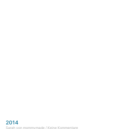
2014
Sarah von mommymade
Keine Kommentare