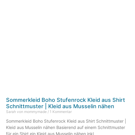
Sommerkleid Boho Stufenrock Kleid aus Shirt
Schnittmuster | Kleid aus Musselin nähen
Sarah von mommymade
1 Kommentar
Sommerkleid Boho Stufenrock Kleid aus Shirt Schnittmuster |
Kleid aus Musselin nähen Basierend auf einem Schnittmuster
für ein Shirt ein Kleid aus Musselin nähen inkl