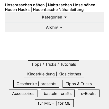
Hosentaschen nähen | Nahttaschen Hose nähen |
Hosen Hacks | Hosentasche Nähanleitung
Kategorien
Archiv
Tipps / Tricks / Tutorials
Kinderkleidung | Kids clothes
Geschenke | presents
Tipps & Tricks
Accessoires
basteln | crafts
e-Books
für MICH | for ME