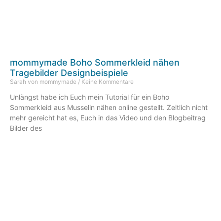
mommymade Boho Sommerkleid nähen
Tragebilder Designbeispiele
Sarah von mommymade
Keine Kommentare
Unlängst habe ich Euch mein Tutorial für ein Boho
Sommerkleid aus Musselin nähen online gestellt. Zeitlich nicht
mehr gereicht hat es, Euch in das Video und den Blogbeitrag
Bilder des