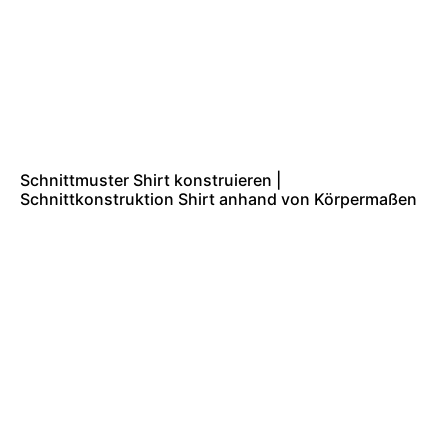
Schnittmuster Shirt konstruieren |
Schnittkonstruktion Shirt anhand von Körpermaßen