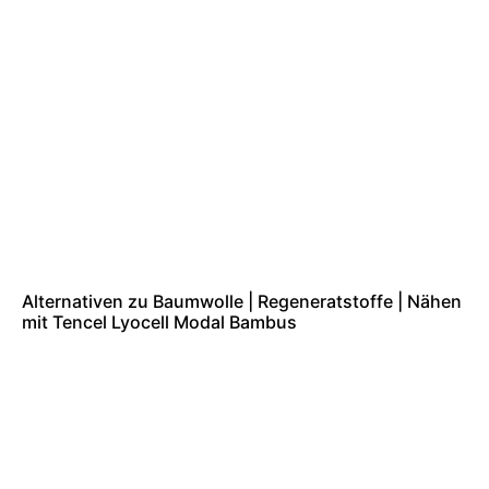
Alternativen zu Baumwolle | Regeneratstoffe | Nähen
mit Tencel Lyocell Modal Bambus