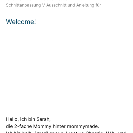
Schnittanpassung V-Ausschnitt und Anleitung für
Welcome!
Hallo, ich bin Sarah,
die 2-fache Mommy hinter mommymade.