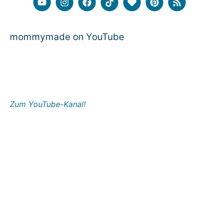
mommymade on YouTube
Zum YouTube-Kanal!