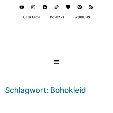
ÜBER MICH
KONTAKT
WERBUNG
Schlagwort: Bohokleid