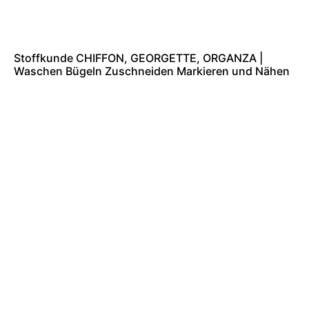
Stoffkunde CHIFFON, GEORGETTE, ORGANZA |
Waschen Bügeln Zuschneiden Markieren und Nähen