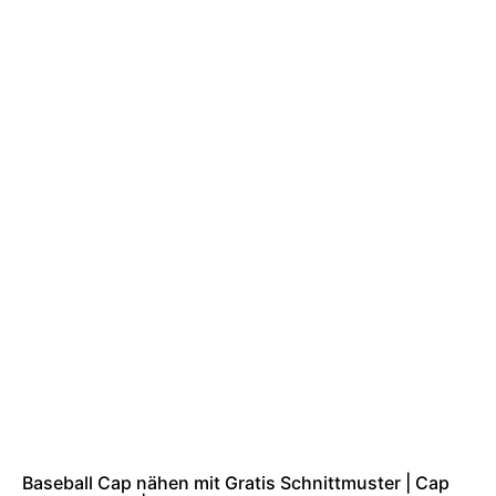
Baseball Cap nähen mit Gratis Schnittmuster | Cap