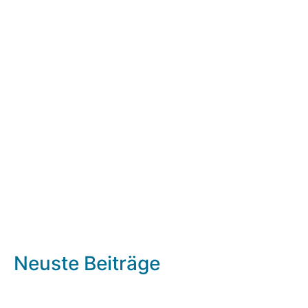
Neuste Beiträge