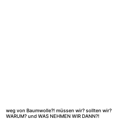
weg von Baumwolle?! müssen wir? sollten wir?
WARUM? und WAS NEHMEN WIR DANN?!