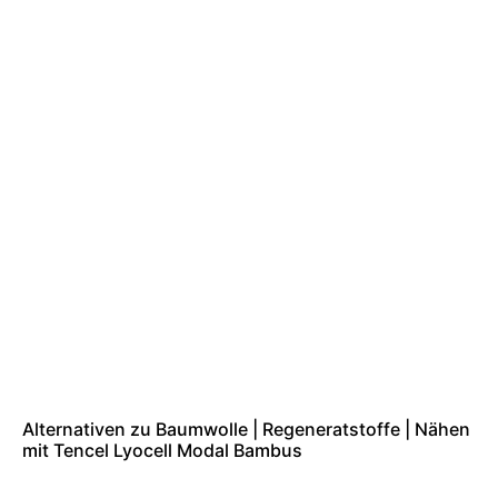
Alternativen zu Baumwolle | Regeneratstoffe | Nähen
mit Tencel Lyocell Modal Bambus