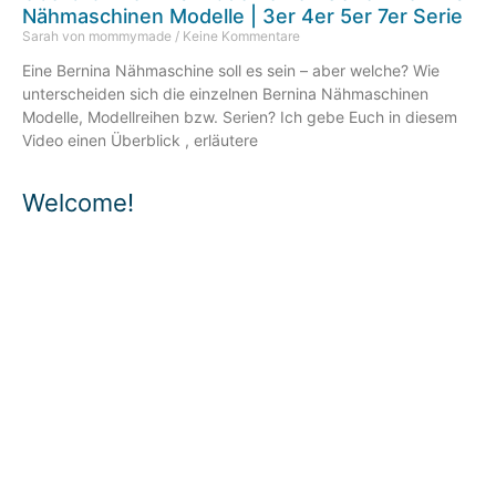
Nähmaschinen Modelle | 3er 4er 5er 7er Serie
Sarah von mommymade
Keine Kommentare
Eine Bernina Nähmaschine soll es sein – aber welche? Wie
unterscheiden sich die einzelnen Bernina Nähmaschinen
Modelle, Modellreihen bzw. Serien? Ich gebe Euch in diesem
Video einen Überblick , erläutere
Welcome!