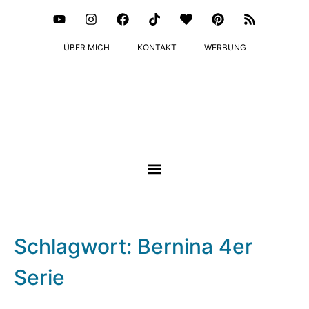
ÜBER MICH
KONTAKT
WERBUNG
Schlagwort: Bernina 4er
Serie