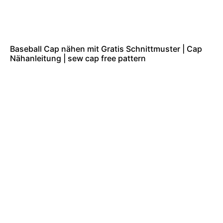
Baseball Cap nähen mit Gratis Schnittmuster | Cap
Nähanleitung | sew cap free pattern