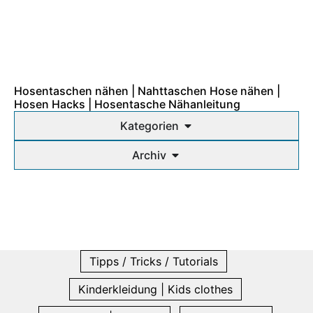
Hosentaschen nähen | Nahttaschen Hose nähen |
Hosen Hacks | Hosentasche Nähanleitung
Kategorien
Archiv
Tipps / Tricks / Tutorials
Kinderkleidung | Kids clothes