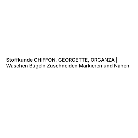
Stoffkunde CHIFFON, GEORGETTE, ORGANZA |
Waschen Bügeln Zuschneiden Markieren und Nähen