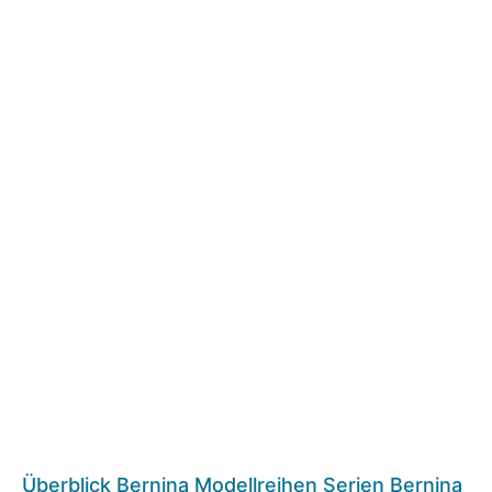
Überblick Bernina Modellreihen Serien Bernina