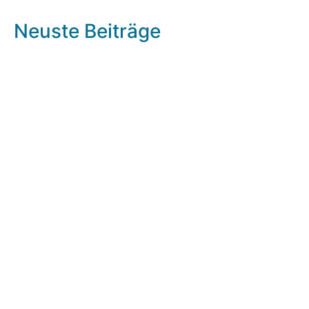
Neuste Beiträge