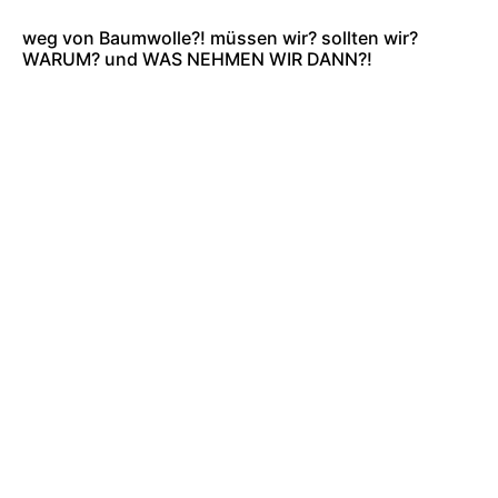
weg von Baumwolle?! müssen wir? sollten wir?
WARUM? und WAS NEHMEN WIR DANN?!