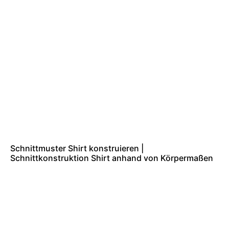
Schnittmuster Shirt konstruieren |
Schnittkonstruktion Shirt anhand von Körpermaßen