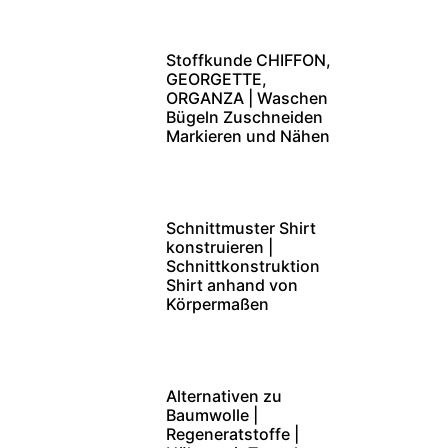
Stoffkunde CHIFFON,
GEORGETTE,
ORGANZA | Waschen
Bügeln Zuschneiden
Markieren und Nähen
Schnittmuster Shirt
konstruieren |
Schnittkonstruktion
Shirt anhand von
Körpermaßen
Alternativen zu
Baumwolle |
Regeneratstoffe |