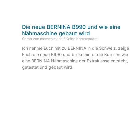
Die neue BERNINA B990 und wie eine
Nähmaschine gebaut wird
Sarah von mommymade
Keine Kommentare
Ich nehme Euch mit zu BERNINA in die Schweiz, zeige
Euch die neue B990 und blicke hinter die Kulissen wie
eine BERNINA Nähmaschine der Extraklasse entsteht,
getestet und gebaut wird.