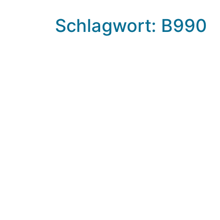
Schlagwort: B990