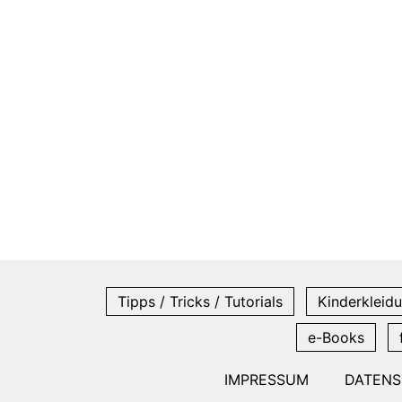
Tipps / Tricks / Tutorials
Kinderkleidu
e-Books
IMPRESSUM
DATEN