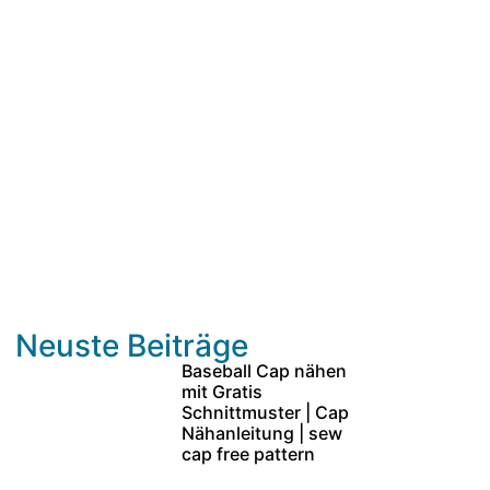
Neuste Beiträge
Baseball Cap nähen
mit Gratis
Schnittmuster | Cap
Nähanleitung | sew
cap free pattern