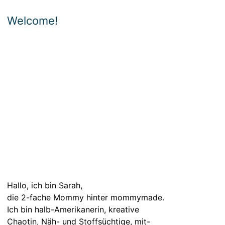
Welcome!
Hallo, ich bin Sarah,
die 2-fache Mommy hinter mommymade.
Ich bin halb-Amerikanerin, kreative
Chaotin, Näh- und Stoffsüchtige, mit-