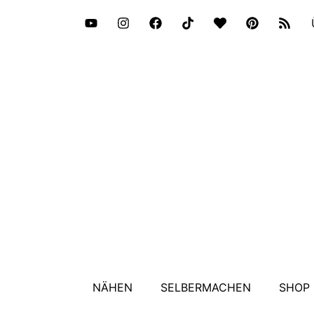
NÄHEN
SELBERMACHEN
SHOP