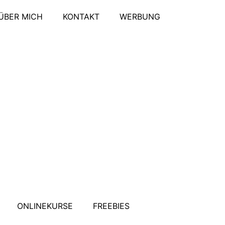
ÜBER MICH
KONTAKT
WERBUNG
ONLINEKURSE
FREEBIES