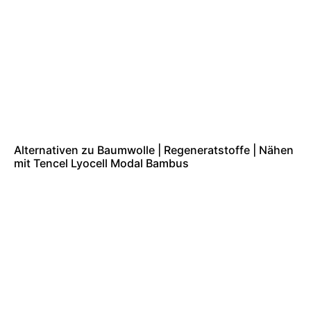
Alternativen zu Baumwolle | Regeneratstoffe | Nähen
mit Tencel Lyocell Modal Bambus