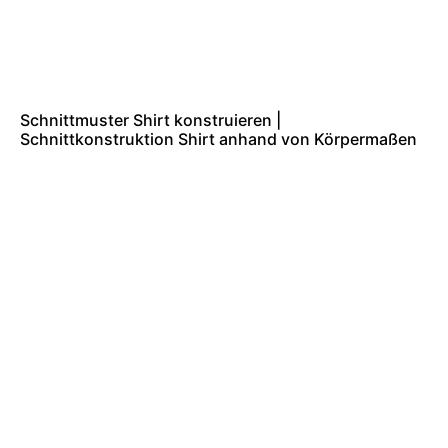
Schnittmuster Shirt konstruieren |
Schnittkonstruktion Shirt anhand von Körpermaßen