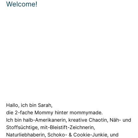
Welcome!
Hallo, ich bin Sarah,
die 2-fache Mommy hinter mommymade.
Ich bin halb-Amerikanerin, kreative Chaotin, Näh- und
Stoffsüchtige, mit-Bleistift-Zeichnerin,
Naturliebhaberin, Schoko- & Cookie-Junkie, und