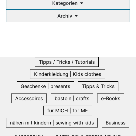
Kategorien
Archiv
Tipps / Tricks / Tutorials
Kinderkleidung | Kids clothes
Geschenke | presents
Tipps & Tricks
Accessoires
basteln | crafts
e-Books
für MICH | for ME
nähen mit kindern | sewing with kids
Business