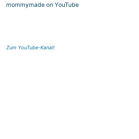
mommymade on YouTube
Zum YouTube-Kanal!