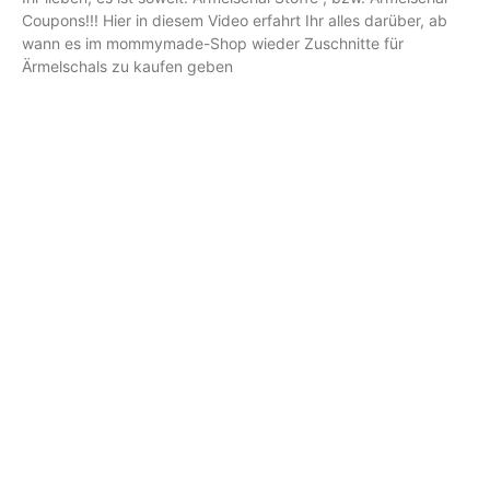
Coupons!!! Hier in diesem Video erfahrt Ihr alles darüber, ab
wann es im mommymade-Shop wieder Zuschnitte für
Ärmelschals zu kaufen geben