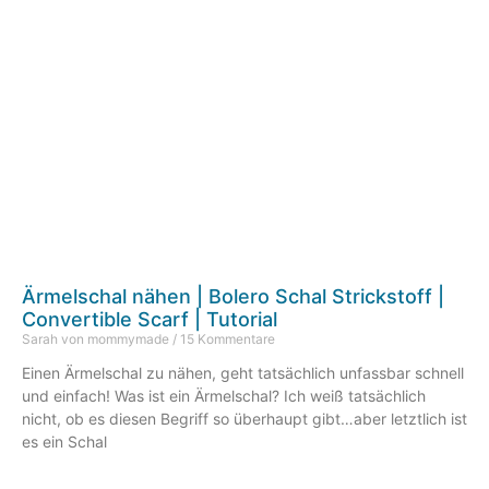
Ärmelschal nähen | Bolero Schal Strickstoff |
Convertible Scarf | Tutorial
Sarah von mommymade
15 Kommentare
Einen Ärmelschal zu nähen, geht tatsächlich unfassbar schnell
und einfach! Was ist ein Ärmelschal? Ich weiß tatsächlich
nicht, ob es diesen Begriff so überhaupt gibt…aber letztlich ist
es ein Schal