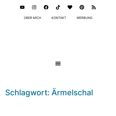
ÜBER MICH
KONTAKT
WERBUNG
Schlagwort: Ärmelschal