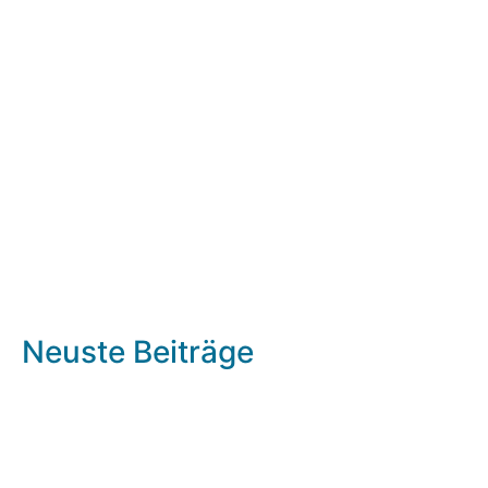
Neuste Beiträge