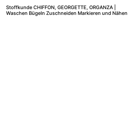
Stoffkunde CHIFFON, GEORGETTE, ORGANZA |
Waschen Bügeln Zuschneiden Markieren und Nähen