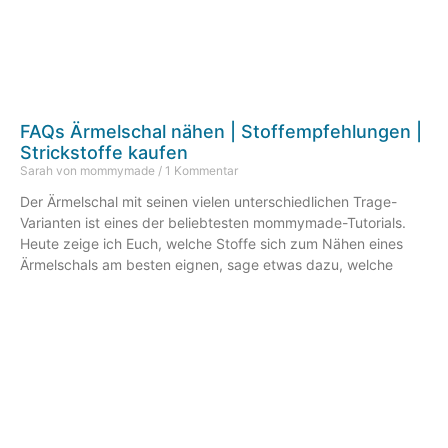
FAQs Ärmelschal nähen | Stoffempfehlungen |
Strickstoffe kaufen
Sarah von mommymade
1 Kommentar
Der Ärmelschal mit seinen vielen unterschiedlichen Trage-
Varianten ist eines der beliebtesten mommymade-Tutorials.
Heute zeige ich Euch, welche Stoffe sich zum Nähen eines
Ärmelschals am besten eignen, sage etwas dazu, welche