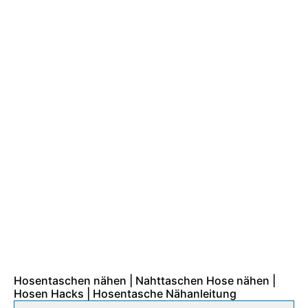
Hosentaschen nähen | Nahttaschen Hose nähen |
Hosen Hacks | Hosentasche Nähanleitung