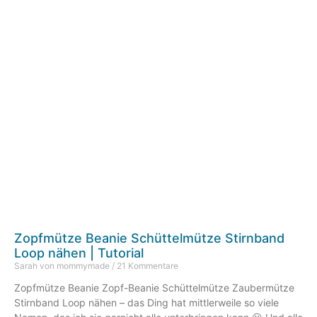
Zopfmütze Beanie Schüttelmütze Stirnband
Loop nähen | Tutorial
Sarah von mommymade
21 Kommentare
Zopfmütze Beanie Zopf-Beanie Schüttelmütze Zaubermütze
Stirnband Loop nähen – das Ding hat mittlerweile so viele