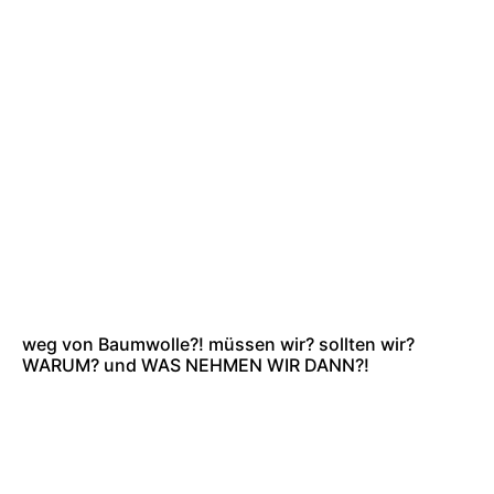
weg von Baumwolle?! müssen wir? sollten wir?
WARUM? und WAS NEHMEN WIR DANN?!