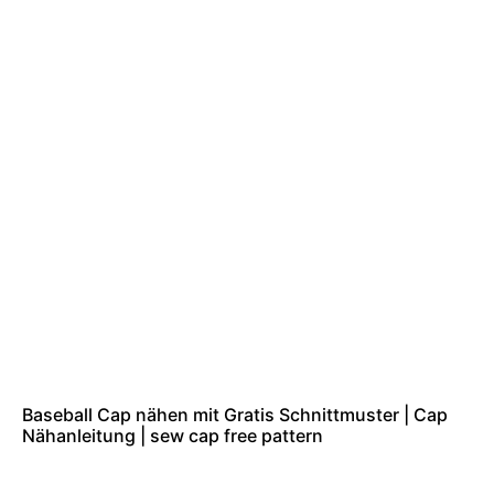
Baseball Cap nähen mit Gratis Schnittmuster | Cap
Nähanleitung | sew cap free pattern