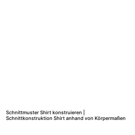
Schnittmuster Shirt konstruieren |
Schnittkonstruktion Shirt anhand von Körpermaßen