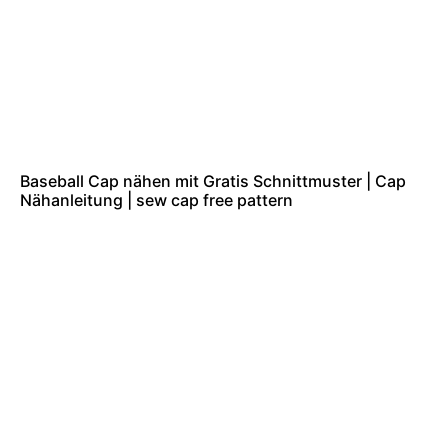
Baseball Cap nähen mit Gratis Schnittmuster | Cap
Nähanleitung | sew cap free pattern