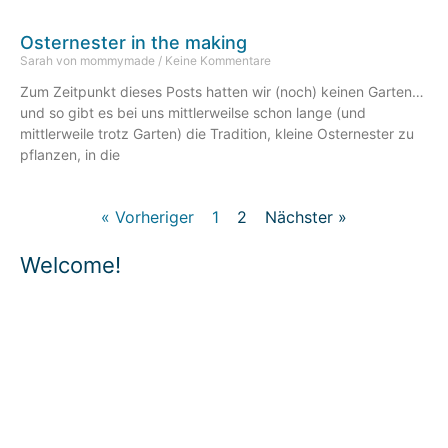
Osternester in the making
Sarah von mommymade
Keine Kommentare
Zum Zeitpunkt dieses Posts hatten wir (noch) keinen Garten…
und so gibt es bei uns mittlerweilse schon lange (und
mittlerweile trotz Garten) die Tradition, kleine Osternester zu
pflanzen, in die
« Vorheriger
1
2
Nächster »
Welcome!