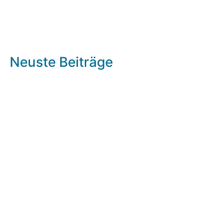
Neuste Beiträge