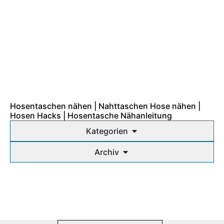
Hosentaschen nähen | Nahttaschen Hose nähen |
Hosen Hacks | Hosentasche Nähanleitung
Kategorien
Archiv