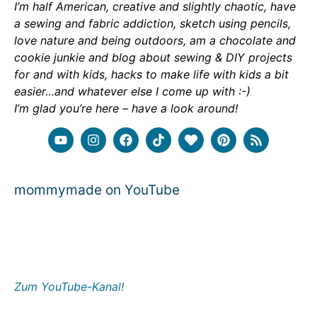
I’m half American, creative and slightly chaotic, have
a sewing and fabric addiction, sketch using pencils,
love nature and being outdoors, am a chocolate and
cookie junkie and blog about sewing & DIY projects
for and with kids, hacks to make life with kids a bit
easier…and whatever else I come up with :-)
I’m glad you’re here – have a look around!
mommymade on YouTube
Zum YouTube-Kanal!