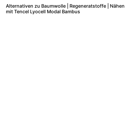
Alternativen zu Baumwolle | Regeneratstoffe | Nähen
mit Tencel Lyocell Modal Bambus