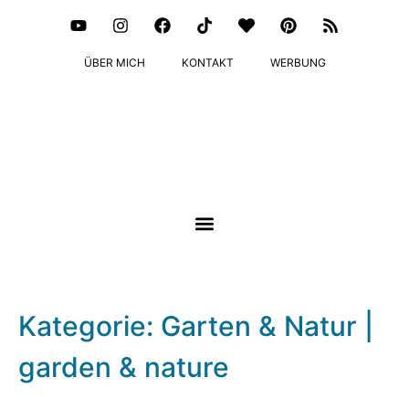
ÜBER MICH
KONTAKT
WERBUNG
Kategorie: Garten & Natur |
garden & nature