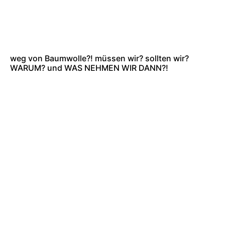
weg von Baumwolle?! müssen wir? sollten wir?
WARUM? und WAS NEHMEN WIR DANN?!