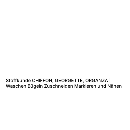
Stoffkunde CHIFFON, GEORGETTE, ORGANZA |
Waschen Bügeln Zuschneiden Markieren und Nähen