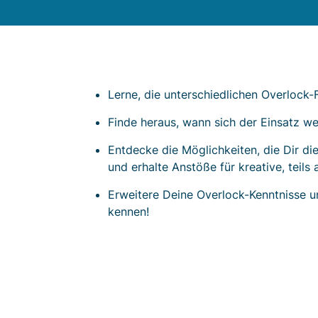
Lerne, die unterschiedlichen Overloc
Finde heraus, wann sich der Einsatz w
Entdecke die Möglichkeiten, die Dir di
und erhalte Anstöße für kreative, teils
Erweitere Deine Overlock-Kenntnisse u
kennen!