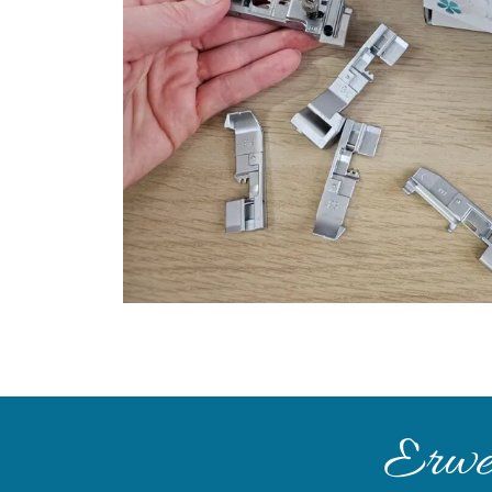
Erwei