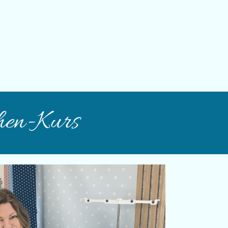
hen-Kurs