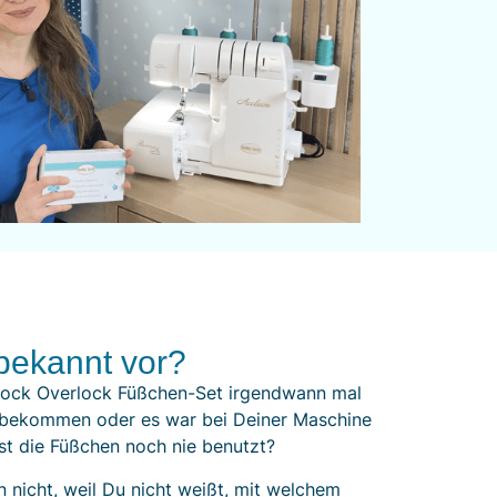
bekannt vor?
Lock Overlock Füßchen-Set irgendwann mal
 bekommen oder es war bei Deiner Maschine
st die Füßchen noch nie benutzt?
 nicht, weil Du nicht weißt, mit welchem