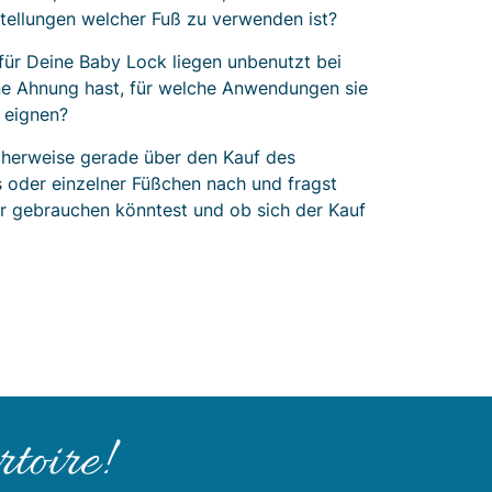
tellungen welcher Fuß zu verwenden ist?
für Deine Baby Lock liegen unbenutzt bei
ine Ahnung hast, für welche Anwendungen sie
 eignen?
herweise gerade über den Kauf des
 oder einzelner Füßchen nach und fragst
r gebrauchen könntest und ob sich der Kauf
toire!